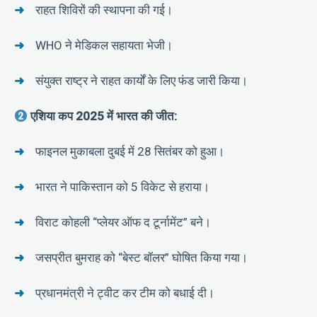
राहत शिविरों की स्थापना की गई।
WHO ने मेडिकल सहायता भेजी।
संयुक्त राष्ट्र ने राहत कार्यों के लिए फंड जारी किया।
एशिया कप 2025 में भारत की जीत:
फाइनल मुकाबला दुबई में 28 सितंबर को हुआ।
भारत ने पाकिस्तान को 5 विकेट से हराया।
विराट कोहली “प्लेयर ऑफ द टूर्नामेंट” बने।
जसप्रीत बुमराह को “बेस्ट बॉलर” घोषित किया गया।
प्रधानमंत्री ने ट्वीट कर टीम को बधाई दी।