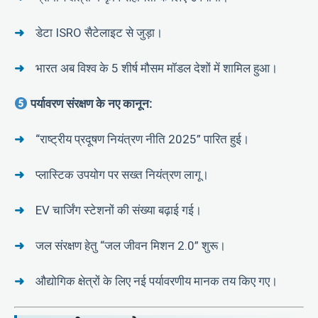
डेटा ISRO सैटेलाइट से जुड़ा।
भारत अब विश्व के 5 शीर्ष मौसम मॉडल देशों में शामिल हुआ।
पर्यावरण संरक्षण के नए कानून:
“राष्ट्रीय प्रदूषण नियंत्रण नीति 2025” पारित हुई।
प्लास्टिक उपयोग पर सख्त नियंत्रण लागू।
EV चार्जिंग स्टेशनों की संख्या बढ़ाई गई।
जल संरक्षण हेतु “जल जीवन मिशन 2.0” शुरू।
औद्योगिक क्षेत्रों के लिए नई पर्यावरणीय मानक तय किए गए।