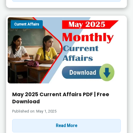
Current Affairs
May 2025 Current Affairs PDF | Free
Download
Published on: May 1, 2025
Read More