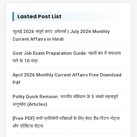
Lasted Post List
जुलाई 2026 संपूर्ण करंट अफेयर्स | July 2026 Monthly
Current Affairs in Hindi
Govt Job Exam Preparation Guide: पहली बार में सफलता
पाने के 10 मंत्र
April 2026 Monthly Current Affairs Free Download
Pdf
Polity Quick Revision: भारतीय संविधान के 5 सबसे महत्वपूर्ण
अनुच्छेद (Articles)
[Free PDF] सभी प्रतियोगी परीक्षाओं के लिए बेस्ट हैंड-रिटन नोट्स
और प्रैक्टिस सेट्स