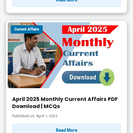
Current Affairs
April 2025 Monthly Current Affairs PDF
Download | MCQs
Published on: April 1, 2025
Read More