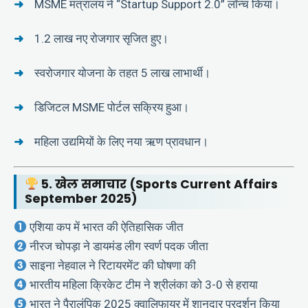
MSME मंत्रालय ने “Startup Support 2.0” लॉन्च किया।
1.2 लाख नए रोजगार सृजित हुए।
स्वरोजगार योजना के तहत 5 लाख लाभार्थी।
डिजिटल MSME पोर्टल सक्रिय हुआ।
महिला उद्यमियों के लिए नया ऋण प्रावधान।
5. खेल समाचार (Sports Current Affairs
September 2025)
एशिया कप में भारत की ऐतिहासिक जीत
नीरज चोपड़ा ने डायमंड लीग स्वर्ण पदक जीता
साइना नेहवाल ने रिटायरमेंट की घोषणा की
भारतीय महिला क्रिकेट टीम ने श्रीलंका को 3-0 से हराया
भारत ने पैरालंपिक 2025 क्वालिफायर में शानदार प्रदर्शन किया