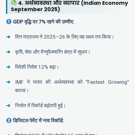
4. अर्थव्यवस्था और व्यापार (Indian Economy
September 2025)
GDP वृद्धि दर 7% रहने की उम्मीद:
वित्त मंत्रालय ने 2025–26 के लिए यह लक्ष्य तय किया।
कृषि, सेवा और मैन्युफैक्चरिंग क्षेत्र में सुधार।
विदेशी निवेश 12% बढ़ा।
IMF ने भारत की अर्थव्यवस्था को “Fastest Growing”
बताया।
निर्यात में रिकॉर्ड बढ़ोतरी हुई।
डिजिटल पेमेंट में नया रिकॉर्ड: