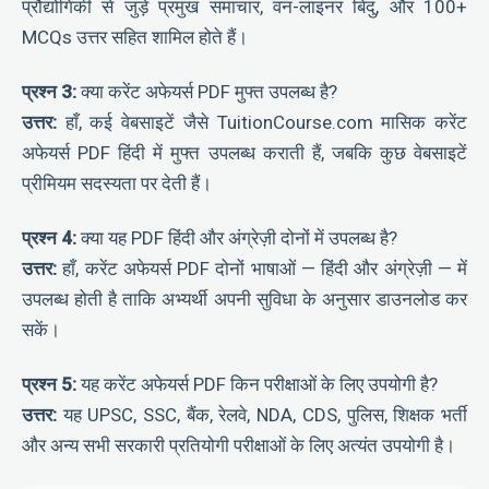
प्रौद्योगिकी से जुड़े प्रमुख समाचार, वन-लाइनर बिंदु, और 100+
MCQs उत्तर सहित शामिल होते हैं।
प्रश्न 3:
क्या करेंट अफेयर्स PDF मुफ्त उपलब्ध है?
उत्तर:
हाँ, कई वेबसाइटें जैसे TuitionCourse.com मासिक करेंट
अफेयर्स PDF हिंदी में मुफ्त उपलब्ध कराती हैं, जबकि कुछ वेबसाइटें
प्रीमियम सदस्यता पर देती हैं।
प्रश्न 4:
क्या यह PDF हिंदी और अंग्रेज़ी दोनों में उपलब्ध है?
उत्तर:
हाँ, करेंट अफेयर्स PDF दोनों भाषाओं — हिंदी और अंग्रेज़ी — में
उपलब्ध होती है ताकि अभ्यर्थी अपनी सुविधा के अनुसार डाउनलोड कर
सकें।
प्रश्न 5:
यह करेंट अफेयर्स PDF किन परीक्षाओं के लिए उपयोगी है?
उत्तर:
यह UPSC, SSC, बैंक, रेलवे, NDA, CDS, पुलिस, शिक्षक भर्ती
और अन्य सभी सरकारी प्रतियोगी परीक्षाओं के लिए अत्यंत उपयोगी है।