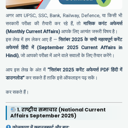
अगर आप UPSC, SSC, Bank, Railway, Defence, या किसी भी
सरकारी परीक्षा की तैयारी कर रहे हैं, तो
मासिक करंट अफेयर्स
(Monthly Current Affairs)
आपके लिए अत्यंत जरूरी विषय है।
इस लेख में हम लेकर आए हैं —
सितंबर 2025 के सभी महत्वपूर्ण करेंट
अफेयर्स हिंदी में (September 2025 Current Affairs in
Hindi)
, जो आपको परीक्षा में आने वाले सवालों के लिए तैयार करेंगे।
आप इस लेख के अंत में
“सितंबर 2025 करेंट अफेयर्स PDF हिंदी में
डाउनलोड”
कर सकते हैं ताकि इसे ऑफलाइन पढ़ सकें।
कर सकते हैं।
1. राष्ट्रीय समाचार (National Current
Affairs September 2025)
कोलकाता में क्लाउडबर्स्ट और बाढ़: