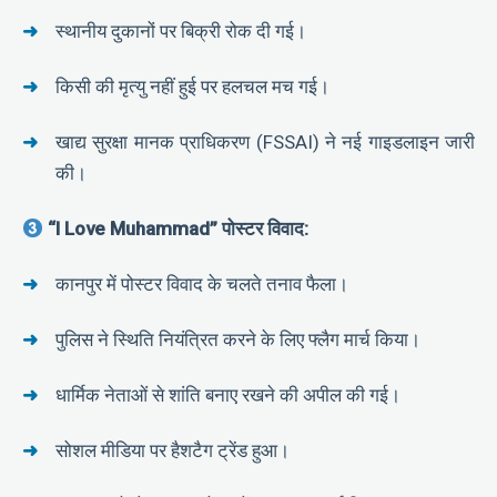
स्थानीय दुकानों पर बिक्री रोक दी गई।
किसी की मृत्यु नहीं हुई पर हलचल मच गई।
खाद्य सुरक्षा मानक प्राधिकरण (FSSAI) ने नई गाइडलाइन जारी
की।
“I Love Muhammad” पोस्टर विवाद:
कानपुर में पोस्टर विवाद के चलते तनाव फैला।
पुलिस ने स्थिति नियंत्रित करने के लिए फ्लैग मार्च किया।
धार्मिक नेताओं से शांति बनाए रखने की अपील की गई।
सोशल मीडिया पर हैशटैग ट्रेंड हुआ।