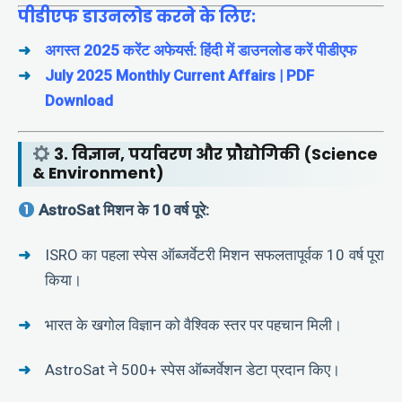
पीडीएफ डाउनलोड करने के लिए:
अगस्त 2025 करेंट अफेयर्स: हिंदी में डाउनलोड करें पीडीएफ
July 2025 Monthly Current Affairs | PDF
Download
3. विज्ञान, पर्यावरण और प्रौद्योगिकी (Science
& Environment)
AstroSat मिशन के 10 वर्ष पूरे:
ISRO का पहला स्पेस ऑब्जर्वेटरी मिशन सफलतापूर्वक 10 वर्ष पूरा
किया।
भारत के खगोल विज्ञान को वैश्विक स्तर पर पहचान मिली।
AstroSat ने 500+ स्पेस ऑब्जर्वेशन डेटा प्रदान किए।