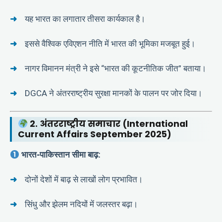
यह भारत का लगातार तीसरा कार्यकाल है।
इससे वैश्विक एविएशन नीति में भारत की भूमिका मजबूत हुई।
नागर विमानन मंत्री ने इसे “भारत की कूटनीतिक जीत” बताया।
DGCA ने अंतरराष्ट्रीय सुरक्षा मानकों के पालन पर जोर दिया।
2. अंतरराष्ट्रीय समाचार (International
Current Affairs September 2025)
भारत-पाकिस्तान सीमा बाढ़:
दोनों देशों में बाढ़ से लाखों लोग प्रभावित।
सिंधु और झेलम नदियों में जलस्तर बढ़ा।