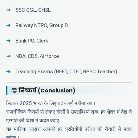
SSC CGL, CHSL
Railway NTPC, Group D
Bank PO, Clerk
NDA, CDS, Airforce
Teaching Exams (REET, CTET, BPSC Teacher)
निष्कर्ष (Conclusion)
सितंबर 2025 भारत के लिए घटनापूर्ण महीना रहा।
राजनीतिक निर्णयों से लेकर खेलों में उपलब्धियों तक, हर क्षेत्र में देश ने
प्रगति की दिशा में कदम बढ़ाए।
यह मासिक सारांश आपको हर प्रतियोगी परीक्षा की तैयारी में मदद
करेगा।