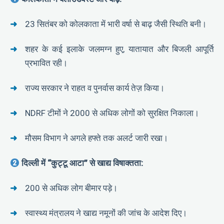
23 सितंबर को कोलकाता में भारी वर्षा से बाढ़ जैसी स्थिति बनी।
शहर के कई इलाके जलमग्न हुए, यातायात और बिजली आपूर्ति
प्रभावित रही।
राज्य सरकार ने राहत व पुनर्वास कार्य तेज़ किया।
NDRF टीमों ने 2000 से अधिक लोगों को सुरक्षित निकाला।
मौसम विभाग ने अगले हफ्ते तक अलर्ट जारी रखा।
दिल्ली में “कुट्टू आटा” से खाद्य विषाक्तता:
200 से अधिक लोग बीमार पड़े।
स्वास्थ्य मंत्रालय ने खाद्य नमूनों की जांच के आदेश दिए।