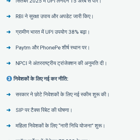
सितंबर 2025 में UPI लेनदेन 15 अरब से पार।
RBI ने सुरक्षा उपाय और अपडेट जारी किए।
ग्रामीण भारत में UPI उपयोग 38% बढ़ा।
Paytm और PhonePe शीर्ष स्थान पर।
NPCI ने अंतरराष्ट्रीय ट्रांजेक्शन की अनुमति दी।
निवेशकों के लिए नई कर नीति:
सरकार ने छोटे निवेशकों के लिए नई स्कीम शुरू की।
SIP पर टैक्स रिबेट की घोषणा।
महिला निवेशकों के लिए “नारी निधि योजना” शुरू।