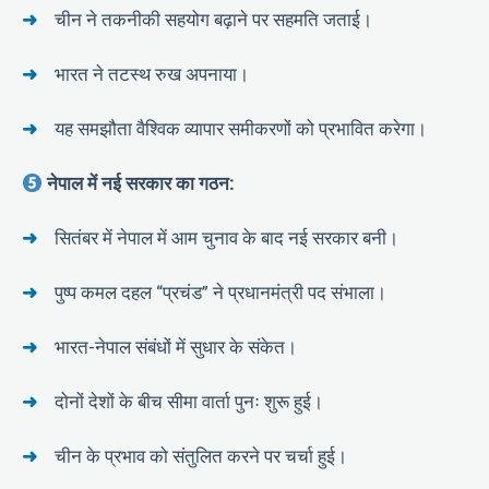
चीन ने तकनीकी सहयोग बढ़ाने पर सहमति जताई।
भारत ने तटस्थ रुख अपनाया।
यह समझौता वैश्विक व्यापार समीकरणों को प्रभावित करेगा।
नेपाल में नई सरकार का गठन:
सितंबर में नेपाल में आम चुनाव के बाद नई सरकार बनी।
पुष्प कमल दहल “प्रचंड” ने प्रधानमंत्री पद संभाला।
भारत-नेपाल संबंधों में सुधार के संकेत।
दोनों देशों के बीच सीमा वार्ता पुनः शुरू हुई।
चीन के प्रभाव को संतुलित करने पर चर्चा हुई।