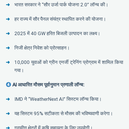
भारत सरकार ने “सौर उर्जा पार्क योजना 2.0” लॉन्च की।
हर राज्य में सौर पैनल संयंत्र स्थापित करने की योजना।
2025 में 40 GW हरित बिजली उत्पादन का लक्ष्य।
निजी क्षेत्र निवेश को प्रोत्साहन।
10,000 युवाओं को ग्रीन एनर्जी ट्रेनिंग प्रोग्राम में शामिल किया
गया।
AI आधारित मौसम पूर्वानुमान प्रणाली लॉन्च:
IMD ने “WeatherNext AI” सिस्टम लॉन्च किया।
यह सिस्टम 95% सटीकता से मौसम की भविष्यवाणी करेगा।
ग्रामीण क्षेत्रों में कृषि सहायता के लिए उपयोगी।