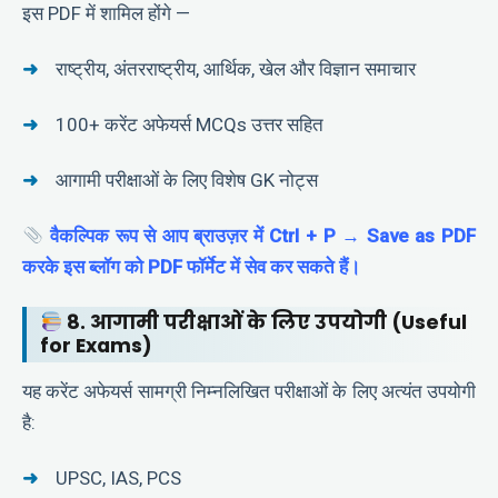
इस PDF में शामिल होंगे —
राष्ट्रीय, अंतरराष्ट्रीय, आर्थिक, खेल और विज्ञान समाचार
100+ करेंट अफेयर्स MCQs उत्तर सहित
आगामी परीक्षाओं के लिए विशेष GK नोट्स
वैकल्पिक रूप से आप ब्राउज़र में Ctrl + P → Save as PDF
करके इस ब्लॉग को PDF फॉर्मेट में सेव कर सकते हैं।
8. आगामी परीक्षाओं के लिए उपयोगी (Useful
for Exams)
यह करेंट अफेयर्स सामग्री निम्नलिखित परीक्षाओं के लिए अत्यंत उपयोगी
है:
UPSC, IAS, PCS