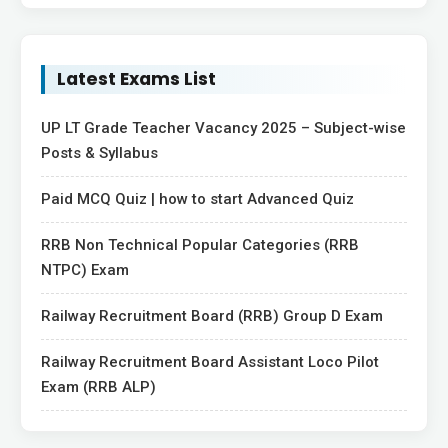
Latest Exams List
UP LT Grade Teacher Vacancy 2025 – Subject-wise
Posts & Syllabus
Paid MCQ Quiz | how to start Advanced Quiz
RRB Non Technical Popular Categories (RRB
NTPC) Exam
Railway Recruitment Board (RRB) Group D Exam
Railway Recruitment Board Assistant Loco Pilot
Exam (RRB ALP)