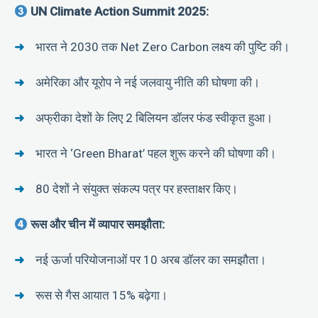
UN Climate Action Summit 2025:
भारत ने 2030 तक Net Zero Carbon लक्ष्य की पुष्टि की।
अमेरिका और यूरोप ने नई जलवायु नीति की घोषणा की।
अफ्रीका देशों के लिए 2 बिलियन डॉलर फंड स्वीकृत हुआ।
भारत ने ‘Green Bharat’ पहल शुरू करने की घोषणा की।
80 देशों ने संयुक्त संकल्प पत्र पर हस्ताक्षर किए।
रूस और चीन में व्यापार समझौता:
नई ऊर्जा परियोजनाओं पर 10 अरब डॉलर का समझौता।
रूस से गैस आयात 15% बढ़ेगा।