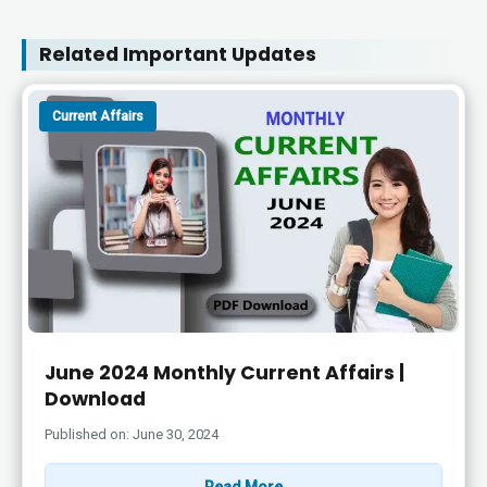
Related Important Updates
Current Affairs
June 2024 Monthly Current Affairs |
Download
Published on: June 30, 2024
Read More