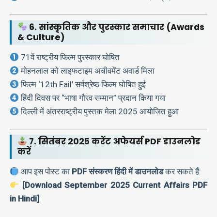
6. सांस्कृतिक और पुरस्कार समाचार (Awards
& Culture)
71वें राष्ट्रीय फिल्म पुरस्कार घोषित
मोहनलाल को लाइफटाइम अचीवमेंट अवार्ड मिला
फिल्म ‘12th Fail’ सर्वश्रेष्ठ फिल्म घोषित हुई
हिंदी दिवस पर “भाषा गौरव सम्मान” प्रदान किया गया
दिल्ली में अंतरराष्ट्रीय पुस्तक मेला 2025 आयोजित हुआ
7. सितंबर 2025 करेंट अफेयर्स PDF डाउनलोड
करें
आप इस पोस्ट का
PDF संस्करण हिंदी में डाउनलोड
कर सकते हैं:
[Download September 2025 Current Affairs PDF
in Hindi]