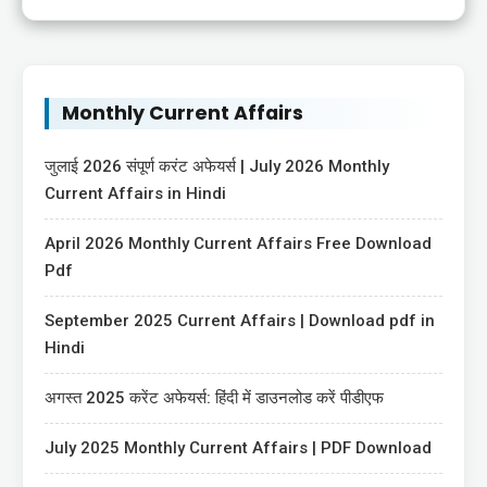
Monthly Current Affairs
जुलाई 2026 संपूर्ण करंट अफेयर्स | July 2026 Monthly
Current Affairs in Hindi
April 2026 Monthly Current Affairs Free Download
Pdf
September 2025 Current Affairs | Download pdf in
Hindi
अगस्त 2025 करेंट अफेयर्स: हिंदी में डाउनलोड करें पीडीएफ
July 2025 Monthly Current Affairs | PDF Download