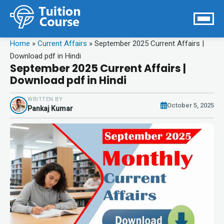
Home
»
Current Affairs
»
September 2025 Current Affairs |
Download pdf in Hindi
September 2025 Current Affairs |
Download pdf in Hindi
WRITTEN BY
October 5, 2025
Pankaj Kumar