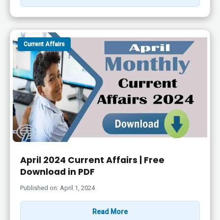
Current Affairs
April 2024 Current Affairs | Free
Download in PDF
Published on: April 1, 2024
Read More