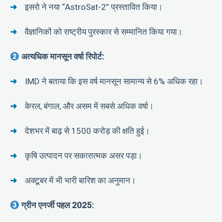
इसरो ने नया “AstroSat-2” प्रस्तावित किया।
वैज्ञानिकों को राष्ट्रीय पुरस्कार से सम्मानित किया गया।
अत्यधिक मानसून वर्षा रिपोर्ट:
IMD ने बताया कि इस वर्ष मानसून सामान्य से 6% अधिक रहा।
केरल, बंगाल, और असम में सबसे अधिक वर्षा।
देशभर में बाढ़ से 1500 करोड़ की क्षति हुई।
कृषि उत्पादन पर सकारात्मक असर पड़ा।
अक्टूबर में भी भारी बारिश का अनुमान।
ग्रीन एनर्जी पहल 2025: