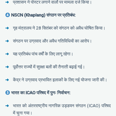
प्रशासन ने पोस्टर लगाने वालों पर मामला दर्ज किया।
NSCN (Khaplang) संगठन पर प्रतिबंध:
गृह मंत्रालय ने 28 सितंबर को संगठन को अवैध घोषित किया।
संगठन पर उग्रवाद और अवैध गतिविधियों का आरोप।
यह प्रतिबंध पांच वर्षों के लिए लागू रहेगा।
पूर्वोत्तर राज्यों में सुरक्षा बलों की तैनाती बढ़ाई गई।
केंद्र ने उग्रवाद प्रभावित इलाकों के लिए नई योजना जारी की।
भारत का ICAO परिषद में पुनः निर्वाचन:
भारत को अंतरराष्ट्रीय नागरिक उड्डयन संगठन (ICAO) परिषद
में चुना गया।