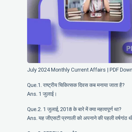
July 2024 Monthly Current Affairs | PDF Dow
Que.1. राष्ट्रीय चिकित्सक दिवस कब मनाया जाता है?
Ans. 1 जुलाई।
Que.2. 1 जुलाई, 2018 के बारे में क्या महत्वपूर्ण था?
Ans. यह जीएसटी प्रणाली को अपनाने की पहली वर्षगांठ 