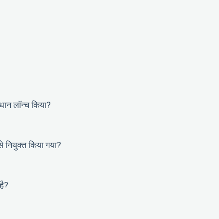
धान लॉन्च किया?
से नियुक्त किया गया?
है?