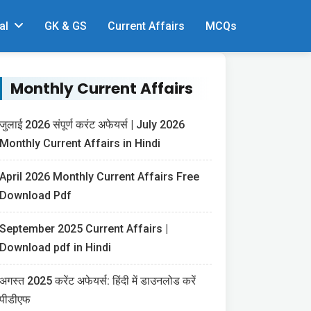
al
GK & GS
Current Affairs
MCQs
Monthly Current Affairs
जुलाई 2026 संपूर्ण करंट अफेयर्स | July 2026
Monthly Current Affairs in Hindi
April 2026 Monthly Current Affairs Free
Download Pdf
September 2025 Current Affairs |
Download pdf in Hindi
अगस्त 2025 करेंट अफेयर्स: हिंदी में डाउनलोड करें
पीडीएफ