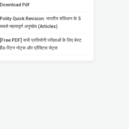
Download Pdf
Polity Quick Revision: भारतीय संविधान के 5
सबसे महत्वपूर्ण अनुच्छेद (Articles)
[Free PDF] सभी प्रतियोगी परीक्षाओं के लिए बेस्ट
हैंड-रिटन नोट्स और प्रैक्टिस सेट्स