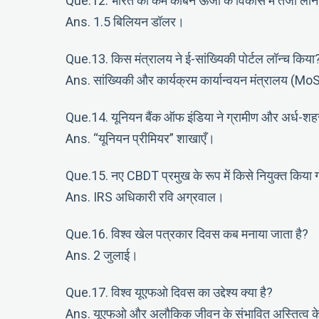
Que.12. भारत को कम कार्बन ऊर्जा के विकास में तेजी लाने 
Ans. 1.5 बिलियन डॉलर।
Que.13. किस मंत्रालय ने ई-सांख्यिकी पोर्टल लॉन्च किया
Ans. सांख्यिकी और कार्यक्रम कार्यान्वयन मंत्रालय (M
Que.14. यूनियन बैंक ऑफ इंडिया ने ग्रामीण और अर्ध-शहरी बा
Ans. “यूनियन प्रीमियर” शाखाएँ।
Que.15. नए CBDT प्रमुख के रूप में किसे नियुक्त किया 
Ans. IRS अधिकारी रवि अग्रवाल।
Que.16. विश्व खेल पत्रकार दिवस कब मनाया जाता है?
Ans. 2 जुलाई।
Que.17. विश्व यूएफओ दिवस का उद्देश्य क्या है?
Ans. यूएफओ और अलौकिक जीवन के संभावित अस्तित्व के ब