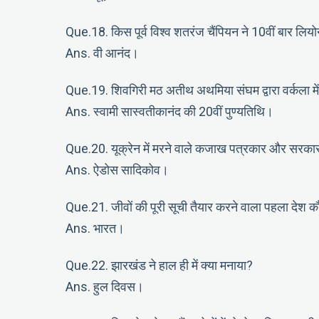
Que.18. किस पूर्व विश्व शतरंज चैंपियन ने 10वीं बार लियो
Ans. वी आनंद।
Que.19. शिवगिरी मठ अतीथ अथमिया संघम द्वारा वर्कला मे
Ans. स्वामी सास्वतीकानंद की 20वीं पुण्यतिथि।
Que.20. यूक्रेन में मरने वाले कजाख पत्रकार और सरक
Ans. ऐडोस सादिकोव।
Que.21. जीवों की पूरी सूची तैयार करने वाला पहला देश 
Ans. भारत।
Que.22. झारखंड ने हाल ही में क्या मनाया?
Ans. हुल दिवस।