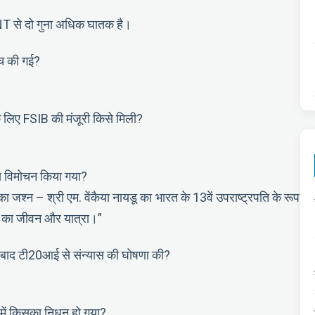
TNT से दो गुना अधिक घातक है।
्च की गई?
के लिए FSIB की मंजूरी किसे मिली?
 का विमोचन किया गया?
 का जश्न – श्री एम. वेंकैया नायडू का भारत के 13वें उपराष्ट्रपति के रूप
डू का जीवन और यात्रा।”
 बाद टी20आई से संन्यास की घोषणा की?
में किसका निधन हो गया?