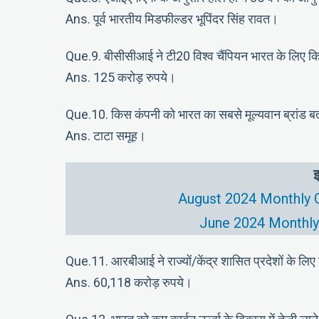
Ans. पूर्व भारतीय मिडफील्डर भूपिंदर सिंह रावत।
Que.9. बीसीसीआई ने टी20 विश्व चैंपियन भारत के लिए क
Ans. 125 करोड़ रुपये।
Que.10. किस कंपनी को भारत का सबसे मूल्यवान ब्रांड बत
Ans. टाटा समूह।
इ
August 2024 Monthly C
June 2024 Monthly 
Que.11. आरबीआई ने राज्यों/केंद्र शासित प्रदेशों के लिए 
Ans. 60,118 करोड़ रुपये।