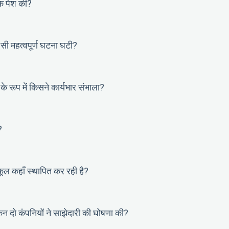
ीक पेश की?
ी महत्वपूर्ण घटना घटी?
प में किसने कार्यभार संभाला?
?
कूल कहाँ स्थापित कर रही है?
िन दो कंपनियों ने साझेदारी की घोषणा की?