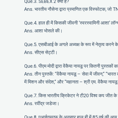
Que.3. SEBEX 2 क्या है?
Ans. भारतीय नौसेना द्वारा प्रमाणित एक विस्फोटक, जो 
Que.4. हाल ही में किसकी जीवनी ‘स्वरस्वामिनी आशा’ लॉन
Ans. आशा भोसले की।
Que.5. एसबीआई के अगले अध्यक्ष के रूप में नेतृत्व करने 
Ans. सीएस सेट्टी।
Que.6. पीएम मोदी द्वारा वेंकैया नायडू पर कितनी पुस्तकों
Ans. तीन पुस्तकें: “वेंकैया नायडू – सेवा में जीवन,” “भारत
में मिशन और संदेश,” और “महानता – श्री एम. वेंकैया नाय
Que.7. किस भारतीय क्रिकेटर ने टी20 विश्व कप जीत के
Ans. रवींद्र जडेजा।
Que.8. एआईएफएफ के अनुसार हाल ही में 85 वर्ष की आयु 