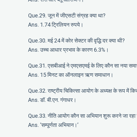
Que.29. जून में जीएसटी संग्रह क्या था?
Ans. 1.74 ट्रिलियन रुपये।
Que.30. मई 24 में कोर सेक्टर की वृद्धि दर क्या थी?
Ans. उच्च आधार प्रभाव के कारण 6.3%।
Que.31. एसबीआई ने एमएसएमई के लिए कौन सा नया समा
Ans. 15 मिनट का ऑनलाइन ऋण समाधान।
Que.32. राष्ट्रीय चिकित्सा आयोग के अध्यक्ष के रूप में कि
Ans. डॉ. बी.एन. गंगाधर।
Que.33. नीति आयोग कौन सा अभियान शुरू करने जा रहा 
Ans. ‘सम्पूर्णता अभियान।’