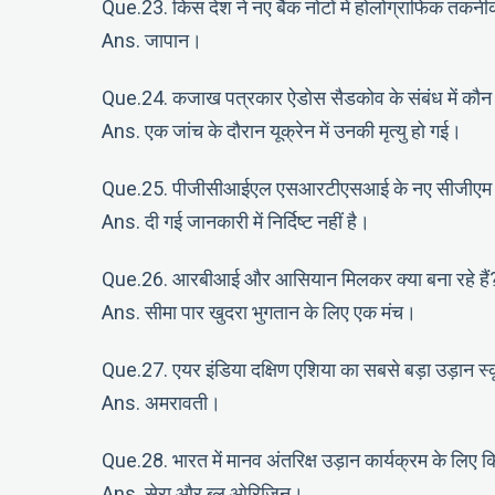
Que.23. किस देश ने नए बैंक नोटों में होलोग्राफिक तकन
Ans. जापान।
Que.24. कजाख पत्रकार ऐडोस सैडकोव के संबंध में कौन स
Ans. एक जांच के दौरान यूक्रेन में उनकी मृत्यु हो गई।
Que.25. पीजीसीआईएल एसआरटीएसआई के नए सीजीएम के रू
Ans. दी गई जानकारी में निर्दिष्ट नहीं है।
Que.26. आरबीआई और आसियान मिलकर क्या बना रहे हैं
Ans. सीमा पार खुदरा भुगतान के लिए एक मंच।
Que.27. एयर इंडिया दक्षिण एशिया का सबसे बड़ा उड़ान स्
Ans. अमरावती।
Que.28. भारत में मानव अंतरिक्ष उड़ान कार्यक्रम के लिए क
Ans. सेरा और ब्लू ओरिजिन।