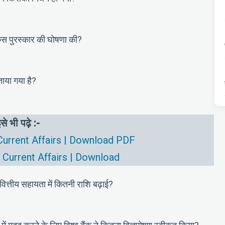
िस पुरस्कार की घोषणा की?
ाया गया है?
से भी पढ़े :-
urrent Affairs | Download PDF
Current Affairs | Download
वित्तीय सहायता में कितनी राशि बढ़ाई?