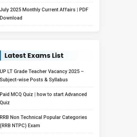
July 2025 Monthly Current Affairs | PDF
Download
Latest Exams List
UP LT Grade Teacher Vacancy 2025 –
Subject-wise Posts & Syllabus
Paid MCQ Quiz | how to start Advanced
Quiz
RRB Non Technical Popular Categories
(RRB NTPC) Exam