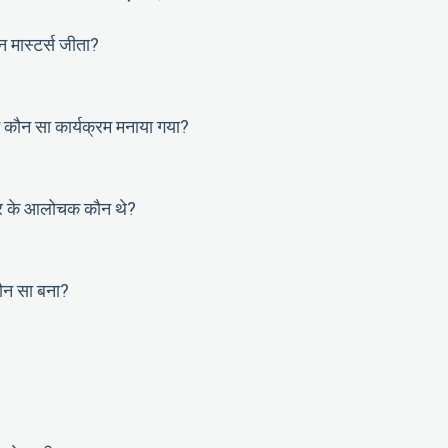
न मास्टर्स जीता?
ं कौन सा कार्यक्रम मनाया गया?
ार के आलोचक कौन थे?
कौन सा बना?