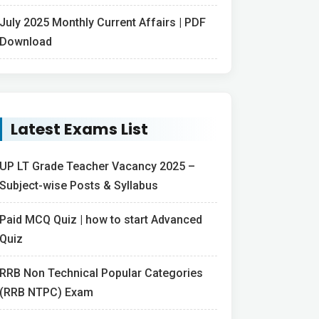
July 2025 Monthly Current Affairs | PDF
Download
Latest Exams List
UP LT Grade Teacher Vacancy 2025 –
Subject-wise Posts & Syllabus
Paid MCQ Quiz | how to start Advanced
Quiz
RRB Non Technical Popular Categories
(RRB NTPC) Exam