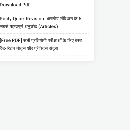
Download Pdf
Polity Quick Revision: भारतीय संविधान के 5
सबसे महत्वपूर्ण अनुच्छेद (Articles)
[Free PDF] सभी प्रतियोगी परीक्षाओं के लिए बेस्ट
हैंड-रिटन नोट्स और प्रैक्टिस सेट्स