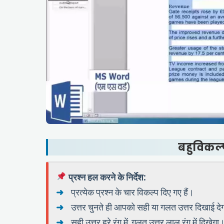
बहुविकल्
प्रश्न हल करने के निर्देश:
प्रत्येक प्रश्न के चार विकल्प दिए गए हैं।
उत्तर चुनते ही आपको सही या गलत उत्तर दिखाई दे
सही उत्तर हरे रंग में, गलत उत्तर लाल रंग में दिखेगा