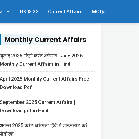
al
GK & GS
Current Affairs
MCQs
Monthly Current Affairs
जुलाई 2026 संपूर्ण करंट अफेयर्स | July 2026
Monthly Current Affairs in Hindi
April 2026 Monthly Current Affairs Free
Download Pdf
September 2025 Current Affairs |
Download pdf in Hindi
अगस्त 2025 करेंट अफेयर्स: हिंदी में डाउनलोड करें
पीडीएफ