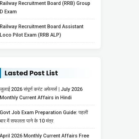
Railway Recruitment Board (RRB) Group
D Exam
Railway Recruitment Board Assistant
Loco Pilot Exam (RRB ALP)
Lasted Post List
जुलाई 2026 संपूर्ण करंट अफेयर्स | July 2026
Monthly Current Affairs in Hindi
Govt Job Exam Preparation Guide: पहली
बार में सफलता पाने के 10 मंत्र
April 2026 Monthly Current Affairs Free