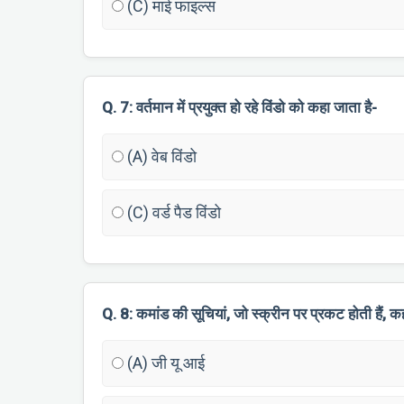
(C) माई फाइल्स
Q. 7: वर्तमान में प्रयुक्त हो रहे विंडो को कहा जाता है-
(A) वेब विंडो
(C) वर्ड पैड विंडो
Q. 8: कमांड की सूचियां, जो स्क्रीन पर प्रकट होती हैं, 
(A) जी यू आई