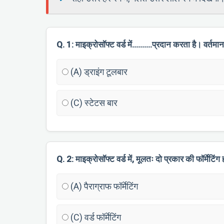
Q. 1: माइक्रोसॉफ्ट वर्ड में……….प्रदान करता है। वर्तमान 
(A) ड्राइंग टूलबार
(C) स्टेटस बार
Q. 2: माइक्रोसॉफ्ट वर्ड में, मूलतः दो प्रकार की फॉर्मेटिं
(A) पैराग्राफ फॉर्मेटिंग
(C) वर्ड फॉर्मेटिंग