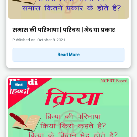
समास की परिभाषा | परिचय | भेद या प्रकार
Published on: October 8, 2021
Read More
Hindi