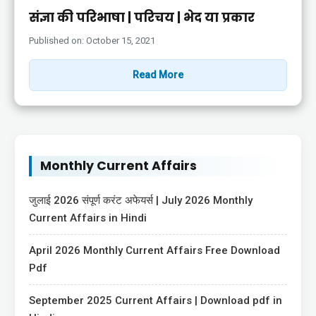
संज्ञा की परिभाषा | परिचय | भेद या प्रकार
Published on: October 15, 2021
Read More
Monthly Current Affairs
जुलाई 2026 संपूर्ण करंट अफेयर्स | July 2026 Monthly
Current Affairs in Hindi
April 2026 Monthly Current Affairs Free Download
Pdf
September 2025 Current Affairs | Download pdf in