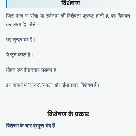
विशेषण
जिस शब्द से संज्ञा या सर्वनाम की विशेषता प्रकट होती है, वह विशेषण
कहलाता है; जैसे –
यह सुन्दर घर है।
ये जूते काले हैं।
मोहन एक ईमानदार लड़का है।
इन वाक्यों में ‘सुन्दर’, ‘काले’ और ‘ईमानदार’ विशेषण हैं।
विशेषण
के
प्रकार
विशेषण
के
चार
प्रमुख
भेद
हैं