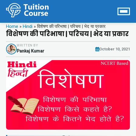
Home
»
Hindi
»
विशेषण की परिभाषा | परिचय | भेद या प्रकार
विशेषण की परिभाषा | परिचय | भेद या प्रकार
WRITTEN BY
October 10, 2021
Pankaj Kumar