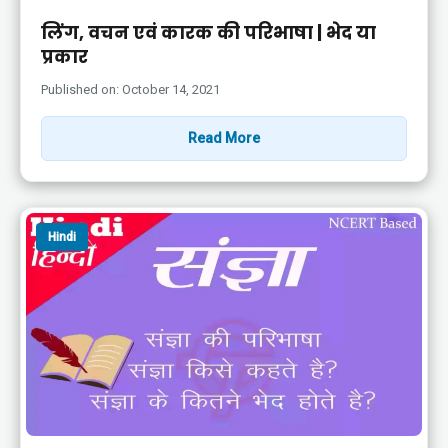
लिंग, वचन एवं कारक की परिभाषा | भेद या
प्रकार
Published on: October 14, 2021
Read More
Hindi