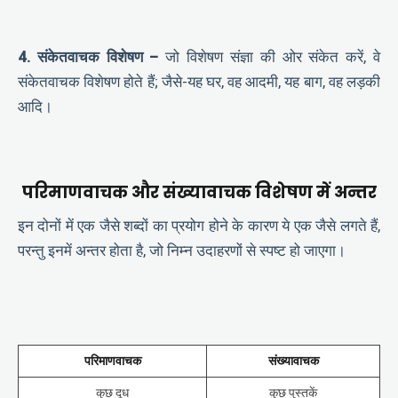
4. संकेतवाचक विशेषण –
जो विशेषण संज्ञा की ओर संकेत करें, वे
संकेतवाचक विशेषण होते हैं; जैसे-यह घर, वह आदमी, यह बाग, वह लड़की
आदि।
परिमाणवाचक
और
संख्यावाचक
विशेषण
में
अन्तर
इन दोनों में एक जैसे शब्दों का प्रयोग होने के कारण ये एक जैसे लगते हैं,
परन्तु इनमें अन्तर होता है, जो निम्न उदाहरणों से स्पष्ट हो जाएगा।
परिमाणवाचक
संख्यावाचक
कुछ दूध
कुछ पुस्तकें