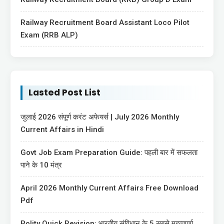
Railway Recruitment Board Assistant Loco Pilot
Exam (RRB ALP)
Lasted Post List
जुलाई 2026 संपूर्ण करंट अफेयर्स | July 2026 Monthly
Current Affairs in Hindi
Govt Job Exam Preparation Guide: पहली बार में सफलता
पाने के 10 मंत्र
April 2026 Monthly Current Affairs Free Download
Pdf
Polity Quick Revision: भारतीय संविधान के 5 सबसे महत्वपूर्ण