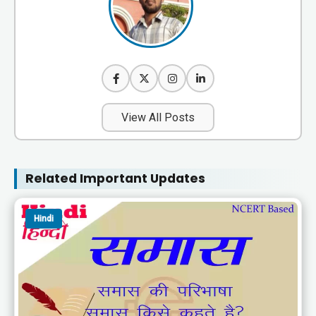
View All Posts
Related Important Updates
Hindi