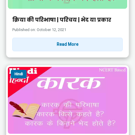
क्रिया की परिभाषा | परिचय | भेद या प्रकार
Published on: October 12, 2021
Read More
Hindi