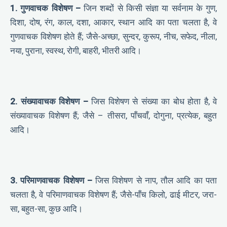
1. गुणवाचक विशेषण –
जिन शब्दों से किसी संज्ञा या सर्वनाम के गुण,
दिशा, दोष, रंग, काल, दशा, आकार, स्थान आदि का पता चलता है, वे
गुणवाचक विशेषण होते हैं; जैसे-अच्छा, सुन्दर, कुरूप, नीच, सफेद, नीला,
नया, पुराना, स्वस्थ, रोगी, बाहरी, भीतरी आदि।
2. संख्यावाचक विशेषण –
जिस विशेषण से संख्या का बोध होता है, वे
संख्यावाचक विशेषण हैं; जैसे – तीसरा, पाँचवाँ, दोगुना, प्रत्येक, बहुत
आदि।
3. परिमाणवाचक विशेषण –
जिस विशेषण से नाप, तौल आदि का पता
चलता है, वे परिमाणवाचक विशेषण हैं; जैसे-पाँच किलो, ढाई मीटर, जरा-
सा, बहुत-सा, कुछ आदि।