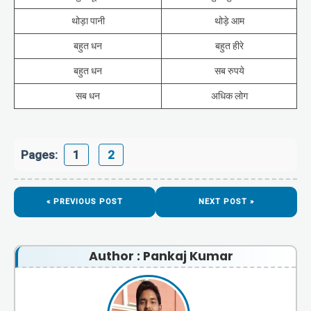
थोड़ा पानी
थोड़े आम
बहुत धन
बहुत हीरे
बहुत धन
सब रुपये
सब धन
अधिक लोग
Pages:
1
2
« PREVIOUS POST
NEXT POST »
Author : Pankaj Kumar