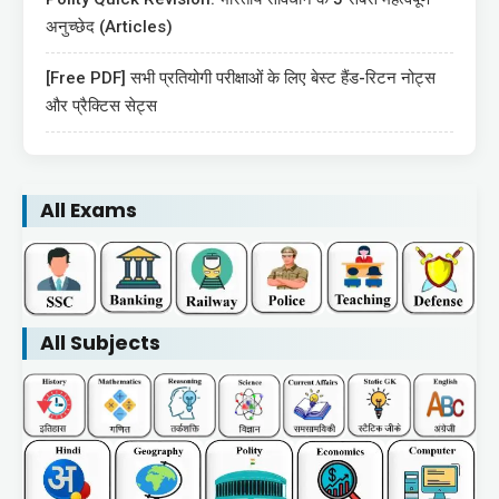
अनुच्छेद (Articles)
[Free PDF] सभी प्रतियोगी परीक्षाओं के लिए बेस्ट हैंड-रिटन नोट्स
और प्रैक्टिस सेट्स
All Exams
All Subjects