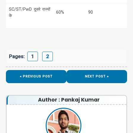
SC/ST/PwD
दूसरे राज्यों
60%
90
के
Pages:
1
2
« PREVIOUS POST
NEXT POST »
Author : Pankaj Kumar