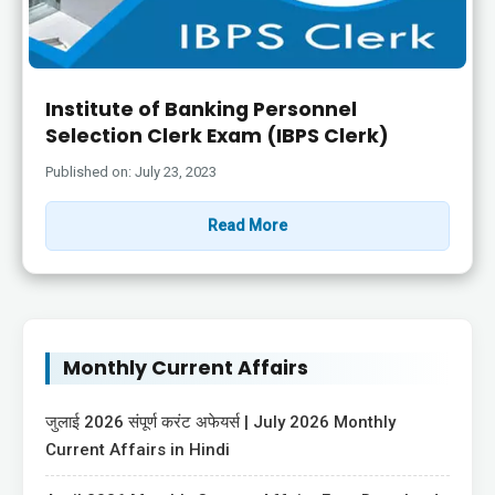
Institute of Banking Personnel
Selection Clerk Exam (IBPS Clerk)
Published on: July 23, 2023
Read More
Monthly Current Affairs
जुलाई 2026 संपूर्ण करंट अफेयर्स | July 2026 Monthly
Current Affairs in Hindi