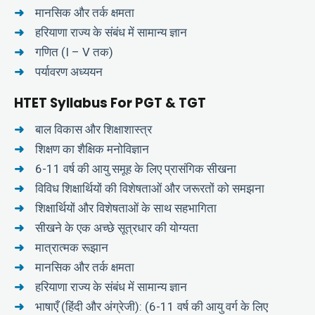
मानसिक और तर्क क्षमता
हरियाणा राज्य के संबंध में सामान्य ज्ञान
गणित (I – V तक)
पर्यावरण अध्ययन
HTET Syllabus For PGT & TGT
बाल विकास और शिक्षाशास्त्र
शिक्षण का शैक्षिक मनोविज्ञान
6-11 वर्ष की आयु समूह के लिए प्रासंगिक सीखना
विविध शिक्षार्थियों की विशेषताओं और जरूरतों को समझना
शिक्षार्थियों और विशेषताओं के साथ सहभागिता
सीखने के एक अच्छे सूत्रधार की योग्यता
मात्रात्मक रूझान
मानसिक और तर्क क्षमता
हरियाणा राज्य के संबंध में सामान्य ज्ञान
भाषाएँ (हिंदी और अंग्रेजी): (6-11 वर्ष की आयु वर्ग के लिए