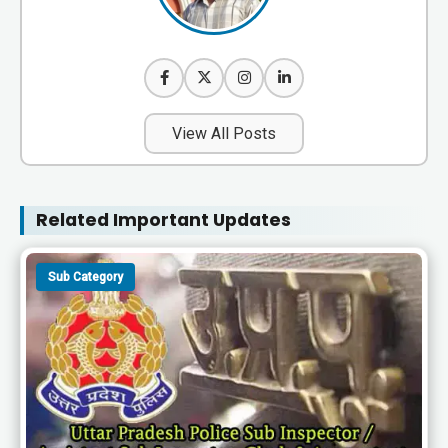
View All Posts
Related Important Updates
Sub Category