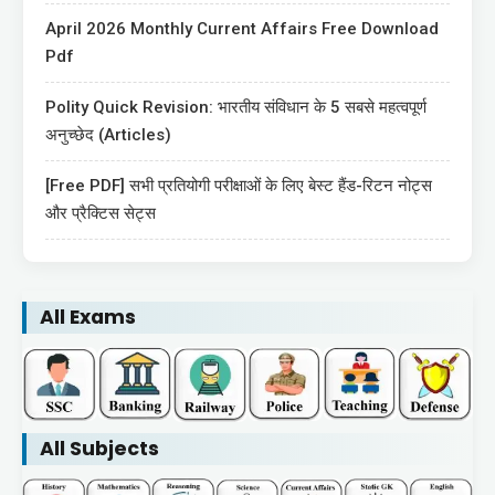
April 2026 Monthly Current Affairs Free Download
Pdf
Polity Quick Revision: भारतीय संविधान के 5 सबसे महत्वपूर्ण
अनुच्छेद (Articles)
[Free PDF] सभी प्रतियोगी परीक्षाओं के लिए बेस्ट हैंड-रिटन नोट्स
और प्रैक्टिस सेट्स
All Exams
All Subjects