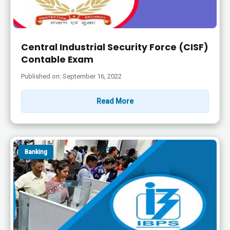
Central Industrial Security Force (CISF)
Contable Exam
Published on: September 16, 2022
Read More
Banking