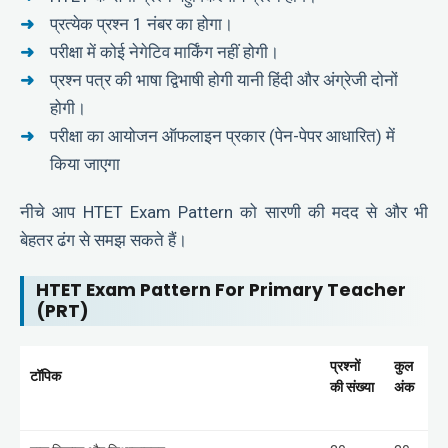
प्रत्येक प्रश्न 1 नंबर का होगा।
परीक्षा में कोई नेगेटिव मार्किंग नहीं होगी।
प्रश्न पत्र की भाषा द्विभाषी होगी यानी हिंदी और अंग्रेजी दोनों
होगी।
परीक्षा का आयोजन ऑफलाइन प्रकार (पेन-पेपर आधारित) में
किया जाएगा
नीचे आप HTET Exam Pattern को सारणी की मदद से और भी
बेहतर ढंग से समझ सकते हैं।
HTET Exam Pattern For Primary Teacher
(PRT)
प्रश्नों
कुल
टॉपिक
की संख्या
अंक