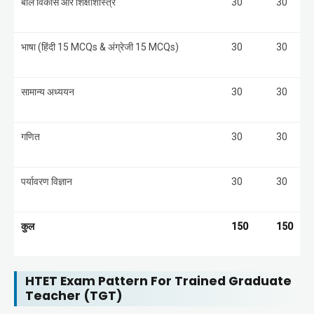
बाल विकास और शिक्षाशास्त्र
30
30
भाषा (हिंदी 15 MCQs & अंग्रेजी 15 MCQs)
30
30
सामान्य अध्ययन
30
30
गणित
30
30
पर्यावरण विज्ञान
30
30
कुल
150
150
HTET Exam Pattern For Trained Graduate
Teacher (TGT)