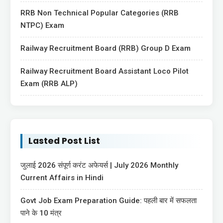
RRB Non Technical Popular Categories (RRB
NTPC) Exam
Railway Recruitment Board (RRB) Group D Exam
Railway Recruitment Board Assistant Loco Pilot
Exam (RRB ALP)
Lasted Post List
जुलाई 2026 संपूर्ण करंट अफेयर्स | July 2026 Monthly
Current Affairs in Hindi
Govt Job Exam Preparation Guide: पहली बार में सफलता
पाने के 10 मंत्र