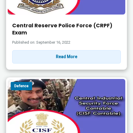
Central Reserve Police Force (CRPF)
Exam
Published on: September 16, 2022
Read More
Defence