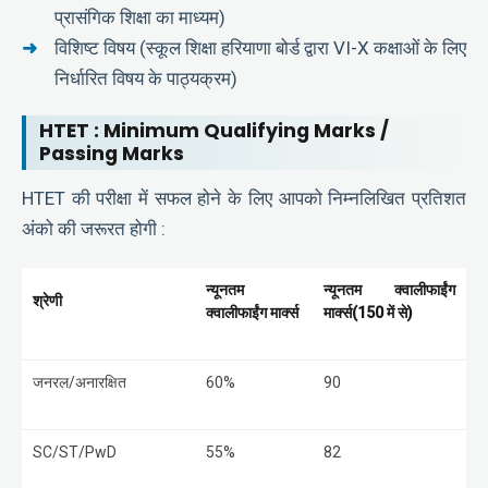
प्रासंगिक शिक्षा का माध्यम)
विशिष्ट विषय (स्कूल शिक्षा हरियाणा बोर्ड द्वारा VI-X कक्षाओं के लिए
निर्धारित विषय के पाठ्यक्रम)
HTET : Minimum Qualifying Marks /
Passing Marks
HTET की परीक्षा में सफल होने के लिए आपको निम्नलिखित प्रतिशत
अंको की जरूरत होगी :
न्यूनतम
न्यूनतम क्वालीफाईंग
श्रेणी
क्वालीफाईंग मार्क्स
मार्क्स(
150
में से)
जनरल/अनारक्षित
60%
90
SC/ST/PwD
55%
82