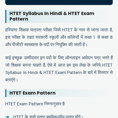
HTET Syllabus In Hindi & HTET Exam
Pattern
हरियाणा शिक्षक पात्रता परीक्षा जिसे HTET के नाम से जाना जाता है,
इस परीक्षा के तहत सरकारी स्कूलों और कॉलेजों में कक्षा 1 से कक्षा 8
और पीजीटी व्याख्याता के पदों पर नियुक्ति की जाती है।
कई इच्छुक उम्मीदवार इन पदों के लिए ऑनलाइन आवेदन पत्र भरते हैं
जो शिक्षक बनना चाहते हैं, ऐसे में आज हम इस लेख के जरिये HTET
Syllabus In Hindi & HTET Exam Pattern के बारे में विस्तार से
बताएंगे।
HTET Exam Pattern
HTET Exam Pattern निम्नानुसार है:
HTET के सभी प्रश्न बहुविकल्पीय प्रश्न होंगे।