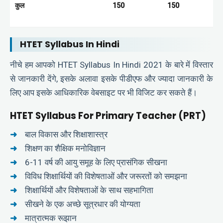
कुल
150
150
HTET Syllabus In Hindi
नीचे हम आपको HTET Syllabus In Hindi 2021 के बारे में विस्तार
से जानकारी देंगे, इसके अलावा इसके पीडीएफ और ज्यादा जानकारी के
लिए आप इसके आधिकारिक वेबसाइट पर भी विजिट कर सकते हैं।
HTET Syllabus For Primary Teacher (PRT)
बाल विकास और शिक्षाशास्त्र
शिक्षण का शैक्षिक मनोविज्ञान
6-11 वर्ष की आयु समूह के लिए प्रासंगिक सीखना
विविध शिक्षार्थियों की विशेषताओं और जरूरतों को समझना
शिक्षार्थियों और विशेषताओं के साथ सहभागिता
सीखने के एक अच्छे सूत्रधार की योग्यता
मात्रात्मक रूझान