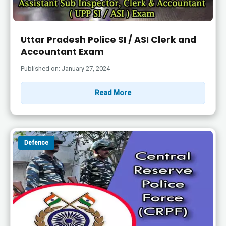
Uttar Pradesh Police SI / ASI Clerk and
Accountant Exam
Published on: January 27, 2024
Read More
Defence