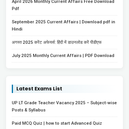
April 2026 Monthly Current Affairs Free Download
Pdf
September 2025 Current Affairs | Download pdf in
Hindi
अगस्त 2025 करेंट अफेयर्स: हिंदी में डाउनलोड करें पीडीएफ
July 2025 Monthly Current Affairs | PDF Download
Latest Exams List
UP LT Grade Teacher Vacancy 2025 – Subject-wise
Posts & Syllabus
Paid MCQ Quiz | how to start Advanced Quiz