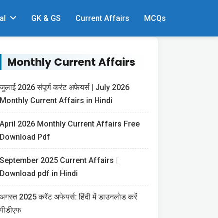
al
GK & GS
Current Affairs
MCQs
Monthly Current Affairs
जुलाई 2026 संपूर्ण करंट अफेयर्स | July 2026
Monthly Current Affairs in Hindi
April 2026 Monthly Current Affairs Free
Download Pdf
September 2025 Current Affairs |
Download pdf in Hindi
अगस्त 2025 करेंट अफेयर्स: हिंदी में डाउनलोड करें
पीडीएफ