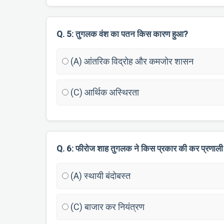
Q. 5: तुगलक वंश का पतन किस कारण हुआ?
(A) आंतरिक विद्रोह और कमजोर शासन
(C) आर्थिक अस्थिरता
Q. 6: फीरोज शाह तुगलक ने किस प्रकार की कर प्रणाली
(A) स्थायी बंदोबस्त
(C) बाजार कर नियंत्रण