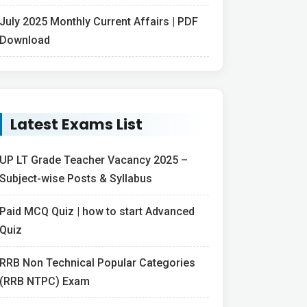
July 2025 Monthly Current Affairs | PDF
Download
Latest Exams List
UP LT Grade Teacher Vacancy 2025 –
Subject-wise Posts & Syllabus
Paid MCQ Quiz | how to start Advanced
Quiz
RRB Non Technical Popular Categories
(RRB NTPC) Exam