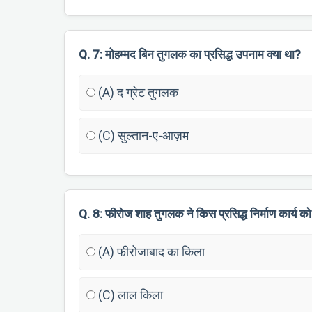
Q. 7: मोहम्मद बिन तुगलक का प्रसिद्ध उपनाम क्या था?
(A) द ग्रेट तुगलक
(C) सुल्तान-ए-आज़म
Q. 8: फीरोज शाह तुगलक ने किस प्रसिद्ध निर्माण कार्य को
(A) फीरोजाबाद का किला
(C) लाल किला