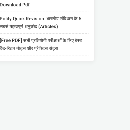
Download Pdf
Polity Quick Revision: भारतीय संविधान के 5
सबसे महत्वपूर्ण अनुच्छेद (Articles)
[Free PDF] सभी प्रतियोगी परीक्षाओं के लिए बेस्ट
हैंड-रिटन नोट्स और प्रैक्टिस सेट्स