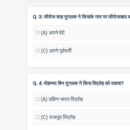
Q. 3: फीरोज शाह तुगलक ने किसके नाम पर फीरोजाबाद 
(A) अपने बेटे
(C) अपने पूर्ववर्ती
Q. 4: मोहम्मद बिन तुगलक ने किस विद्रोह को दबाया?
(A) दक्षिण भारत विद्रोह
(C) राजपूत विद्रोह