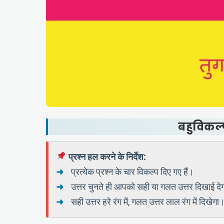
बहुविकल्
प्रश्न हल करने के निर्देश:
प्रत्येक प्रश्न के चार विकल्प दिए गए हैं।
उत्तर चुनते ही आपको सही या गलत उत्तर दिखाई दे
सही उत्तर हरे रंग में, गलत उत्तर लाल रंग में दिखेगा