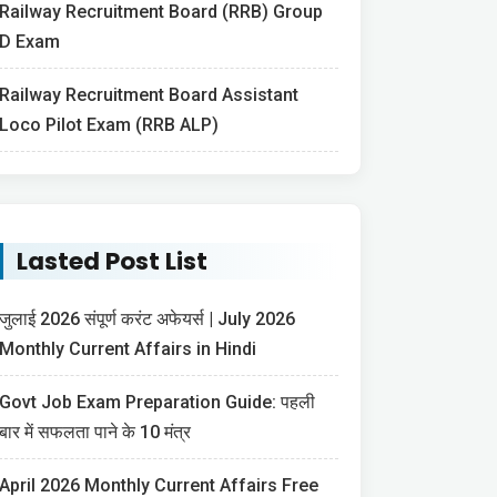
Railway Recruitment Board (RRB) Group
D Exam
Railway Recruitment Board Assistant
Loco Pilot Exam (RRB ALP)
Lasted Post List
जुलाई 2026 संपूर्ण करंट अफेयर्स | July 2026
Monthly Current Affairs in Hindi
Govt Job Exam Preparation Guide: पहली
बार में सफलता पाने के 10 मंत्र
April 2026 Monthly Current Affairs Free