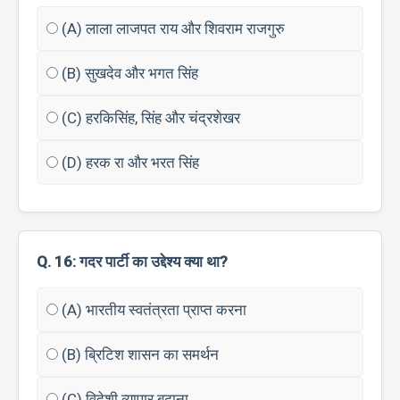
(A) लाला लाजपत राय और शिवराम राजगुरु
(B) सुखदेव और भगत सिंह
(C) हरकिसिंह, सिंह और चंद्रशेखर
(D) हरक रा और भरत सिंह
Q. 16: गदर पार्टी का उद्देश्य क्या था?
(A) भारतीय स्वतंत्रता प्राप्त करना
(B) ब्रिटिश शासन का समर्थन
(C) विदेशी व्यापार बढ़ाना