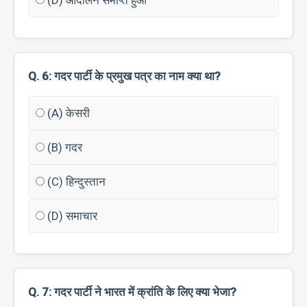
(D) आंदोलन समाप्त हुआ
Q. 6: गदर पार्टी के प्रमुख पत्र का नाम क्या था?
(A) केसरी
(B) गदर
(C) हिन्दुस्तान
(D) समाचार
Q. 7: गदर पार्टी ने भारत में क्रांति के लिए क्या भेजा?