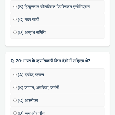
(B) हिन्दुस्तान सोशलिस्ट रिपब्लिकन एसोसिएशन
(C) गदर पार्टी
(D) अनुबंध समिति
Q. 20: भारत के क्रांतिकारी किन देशों में सक्रिय थे?
(A) इंग्लैंड, फ्रांस
(B) जापान, अमेरिका, जर्मनी
(C) अफ्रीका
(D) रूस और चीन