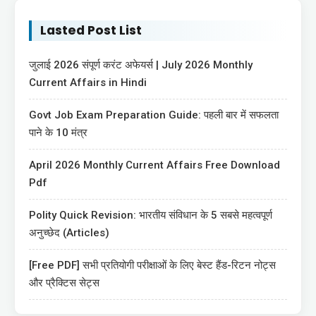
Lasted Post List
जुलाई 2026 संपूर्ण करंट अफेयर्स | July 2026 Monthly
Current Affairs in Hindi
Govt Job Exam Preparation Guide: पहली बार में सफलता
पाने के 10 मंत्र
April 2026 Monthly Current Affairs Free Download
Pdf
Polity Quick Revision: भारतीय संविधान के 5 सबसे महत्वपूर्ण
अनुच्छेद (Articles)
[Free PDF] सभी प्रतियोगी परीक्षाओं के लिए बेस्ट हैंड-रिटन नोट्स
और प्रैक्टिस सेट्स