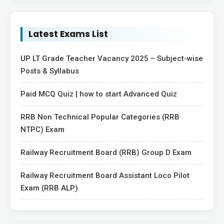
Latest Exams List
UP LT Grade Teacher Vacancy 2025 – Subject-wise
Posts & Syllabus
Paid MCQ Quiz | how to start Advanced Quiz
RRB Non Technical Popular Categories (RRB
NTPC) Exam
Railway Recruitment Board (RRB) Group D Exam
Railway Recruitment Board Assistant Loco Pilot
Exam (RRB ALP)