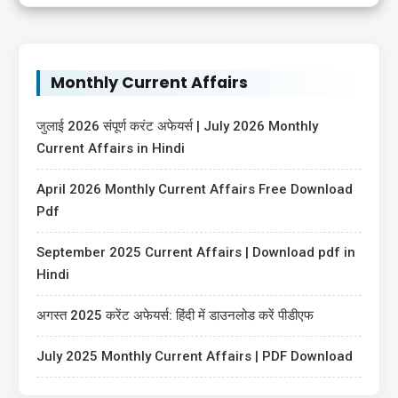
Monthly Current Affairs
जुलाई 2026 संपूर्ण करंट अफेयर्स | July 2026 Monthly
Current Affairs in Hindi
April 2026 Monthly Current Affairs Free Download
Pdf
September 2025 Current Affairs | Download pdf in
Hindi
अगस्त 2025 करेंट अफेयर्स: हिंदी में डाउनलोड करें पीडीएफ
July 2025 Monthly Current Affairs | PDF Download