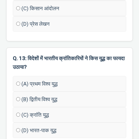
(C) किसान आंदोलन
(D) प्रेस लेखन
Q. 13: विदेशों में भारतीय क्रांतिकारियों ने किस युद्ध का फायदा
उठाया?
(A) प्रथम विश्व युद्ध
(B) द्वितीय विश्व युद्ध
(C) क्रांति युद्ध
(D) भारत-पाक युद्ध