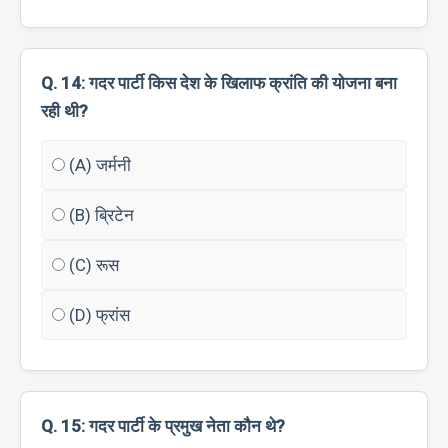
Q. 14: गदर पार्टी किस देश के खिलाफ क्रांति की योजना बना
रही थी?
(A) जर्मनी
(B) ब्रिटेन
(C) रूस
(D) फ्रांस
Q. 15: गदर पार्टी के प्रमुख नेता कौन थे?