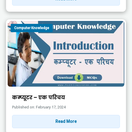
Computer Knowledge
कम्प्यूटर – एक परिचय
Published on: February 17, 2024
Read More