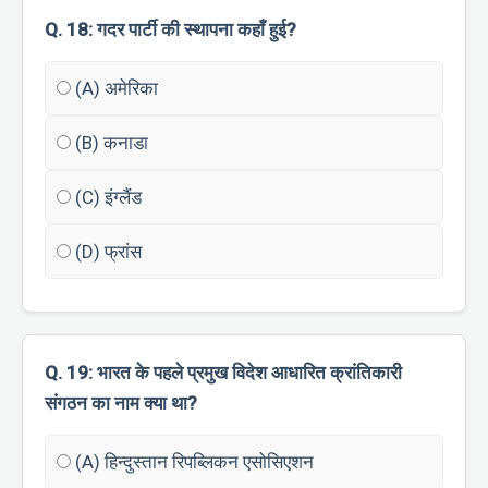
Q. 18: गदर पार्टी की स्थापना कहाँ हुई?
(A) अमेरिका
(B) कनाडा
(C) इंग्लैंड
(D) फ्रांस
Q. 19: भारत के पहले प्रमुख विदेश आधारित क्रांतिकारी
संगठन का नाम क्या था?
(A) हिन्दुस्तान रिपब्लिकन एसोसिएशन