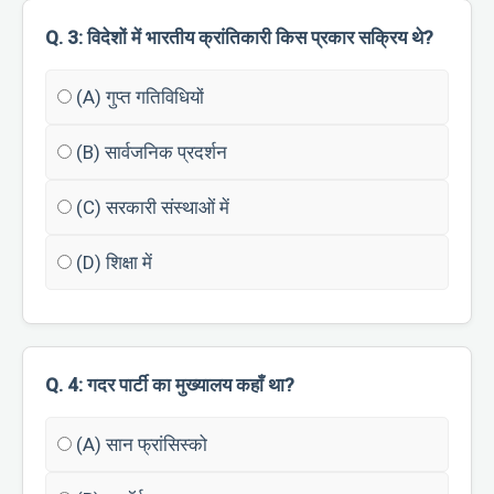
Q. 3: विदेशों में भारतीय क्रांतिकारी किस प्रकार सक्रिय थे?
(A) गुप्त गतिविधियों
(B) सार्वजनिक प्रदर्शन
(C) सरकारी संस्थाओं में
(D) शिक्षा में
Q. 4: गदर पार्टी का मुख्यालय कहाँ था?
(A) सान फ्रांसिस्को