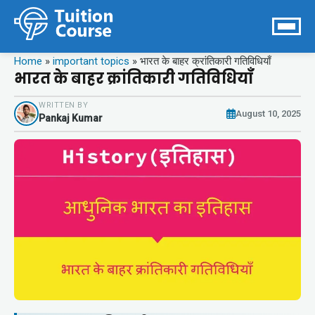
Home
»
important topics
»
भारत के बाहर क्रांतिकारी गतिविधियाँ
भारत के बाहर क्रांतिकारी गतिविधियाँ
WRITTEN BY
August 10, 2025
Pankaj Kumar