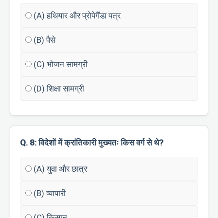
(A) हथियार और प्रोपेगैंडा पत्र
(B) पैसे
(C) भोजन सामग्री
(D) शिक्षा सामग्री
Q. 8: विदेशों में क्रांतिकारी मुख्यतः किस वर्ग से थे?
(A) युवा और छात्र
(B) व्यापारी
(C) किसान