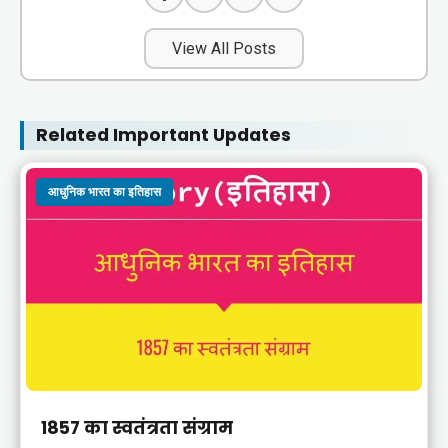
View All Posts
Related Important Updates
आधुनिक भारत का इतिहास
1857 का स्वतंत्रता संग्राम