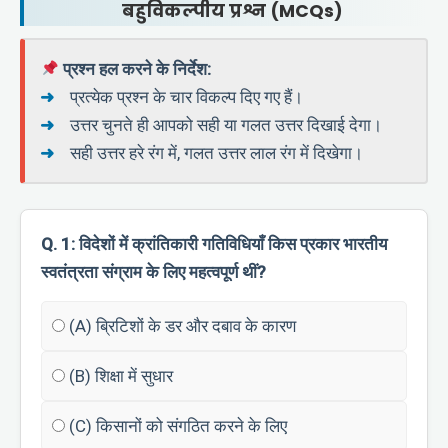
बहुविकल्पीय प्रश्न (MCQs)
प्रश्न हल करने के निर्देश:
प्रत्येक प्रश्न के चार विकल्प दिए गए हैं।
उत्तर चुनते ही आपको सही या गलत उत्तर दिखाई देगा।
सही उत्तर हरे रंग में, गलत उत्तर लाल रंग में दिखेगा।
Q. 1: विदेशों में क्रांतिकारी गतिविधियाँ किस प्रकार भारतीय
स्वतंत्रता संग्राम के लिए महत्वपूर्ण थीं?
(A) ब्रिटिशों के डर और दबाव के कारण
(B) शिक्षा में सुधार
(C) किसानों को संगठित करने के लिए