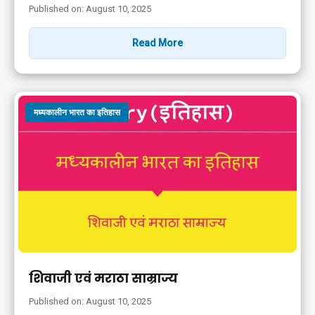
Published on: August 10, 2025
Read More
मध्यकालीन भारत का इतिहास
शिवाजी एवं मराठा साम्राज्य
Published on: August 10, 2025