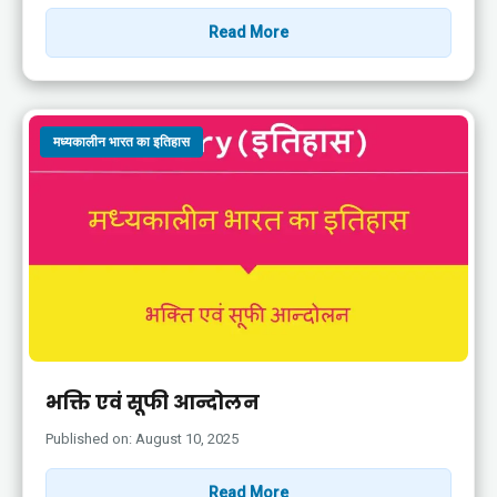
Read More
मध्यकालीन भारत का इतिहास
भक्ति एवं सूफी आन्दोलन
Published on: August 10, 2025
Read More