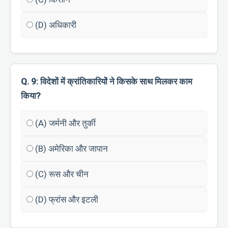
(D) अधिकारी
Q. 9: विदेशों में क्रांतिकारियों ने किसके साथ मिलकर काम
किया?
(A) जर्मनी और तुर्की
(B) अमेरिका और जापान
(C) रूस और चीन
(D) फ्रांस और इटली