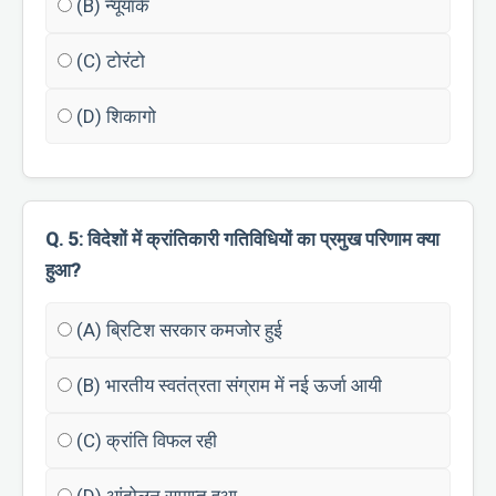
(B) न्यूयॉर्क
(C) टोरंटो
(D) शिकागो
Q. 5: विदेशों में क्रांतिकारी गतिविधियों का प्रमुख परिणाम क्या
हुआ?
(A) ब्रिटिश सरकार कमजोर हुई
(B) भारतीय स्वतंत्रता संग्राम में नई ऊर्जा आयी
(C) क्रांति विफल रही