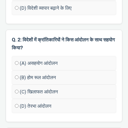
(D) विदेशी व्यापार बढ़ाने के लिए
Q. 2: विदेशों में क्रांतिकारियों ने किस आंदोलन के साथ सहयोग
किया?
(A) असहयोग आंदोलन
(B) होम रूल आंदोलन
(C) खिलाफत आंदोलन
(D) तेरभा आंदोलन