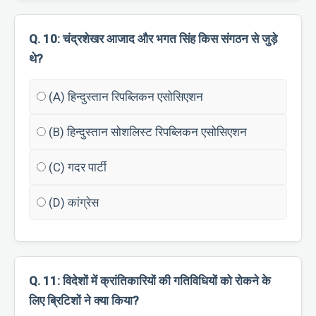
Q. 10: चंद्रशेखर आजाद और भगत सिंह किस संगठन से जुड़े
थे?
(A) हिन्दुस्तान रिपब्लिकन एसोसिएशन
(B) हिन्दुस्तान सोशलिस्ट रिपब्लिकन एसोसिएशन
(C) गदर पार्टी
(D) कांग्रेस
Q. 11: विदेशों में क्रांतिकारियों की गतिविधियों को रोकने के
लिए ब्रिटिशों ने क्या किया?