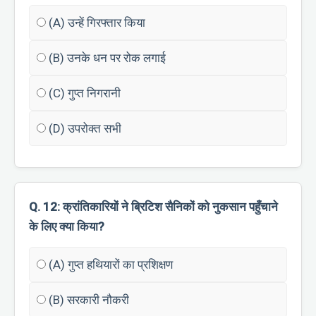
(A) उन्हें गिरफ्तार किया
(B) उनके धन पर रोक लगाई
(C) गुप्त निगरानी
(D) उपरोक्त सभी
Q. 12: क्रांतिकारियों ने ब्रिटिश सैनिकों को नुकसान पहुँचाने
के लिए क्या किया?
(A) गुप्त हथियारों का प्रशिक्षण
(B) सरकारी नौकरी