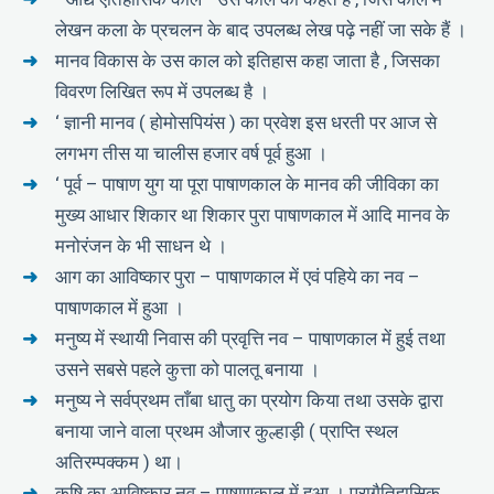
लेखन कला के प्रचलन के बाद उपलब्ध लेख पढ़े नहीं जा सके हैं ।
मानव विकास के उस काल को इतिहास कहा जाता है , जिसका
विवरण लिखित रूप में उपलब्ध है ।
‘ ज्ञानी मानव ( होमोसपियंस ) का प्रवेश इस धरती पर आज से
लगभग तीस या चालीस हजार वर्ष पूर्व हुआ ।
‘ पूर्व – पाषाण युग या पूरा पाषाणकाल के मानव की जीविका का
मुख्य आधार शिकार था शिकार पुरा पाषाणकाल में आदि मानव के
मनोरंजन के भी साधन थे ।
आग का आविष्कार पुरा – पाषाणकाल में एवं पहिये का नव –
पाषाणकाल में हुआ ।
मनुष्य में स्थायी निवास की प्रवृत्ति नव – पाषाणकाल में हुई तथा
उसने सबसे पहले कुत्ता को पालतू बनाया ।
मनुष्य ने सर्वप्रथम ताँबा धातु का प्रयोग किया तथा उसके द्वारा
बनाया जाने वाला प्रथम औजार कुल्हाड़ी ( प्राप्ति स्थल
अतिरम्पक्कम ) था।
कृषि का आविष्कार नव – पाषाणकाल में हुआ । प्रागैतिहासिक