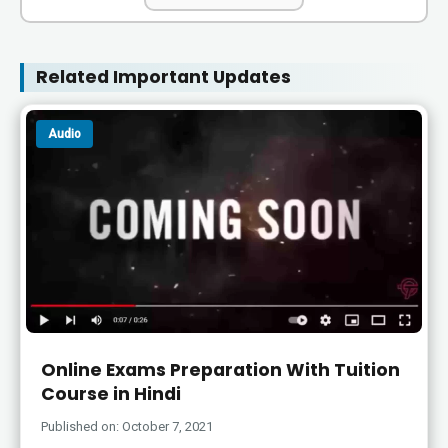
Related Important Updates
Audio
Online Exams Preparation With Tuition
Course in Hindi
Published on: October 7, 2021