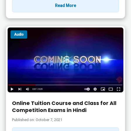
Read More
Audio
Online Tuition Course and Class for All
Competition Exams in Hindi
Published on: October 7, 2021