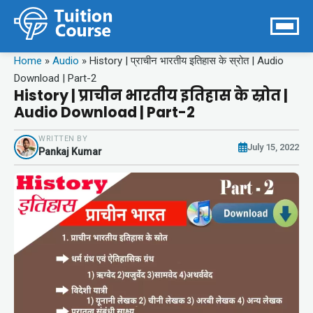
Home
»
Audio
»
History | प्राचीन भारतीय इतिहास के स्रोत | Audio
Download | Part-2
History | प्राचीन भारतीय इतिहास के स्रोत |
Audio Download | Part-2
WRITTEN BY
July 15, 2022
Pankaj Kumar