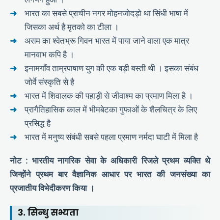
भारत का सबसे प्राचीन नगर मोहनजोदड़ो था सिंधी भाषा में
जिसका अर्थ है मृतको का टीला ।
असम का श्वेतभ्रू गिवन भारत में पाया जाने वाला एक मात्र
मानवाभ कपि है ।
इनामगाँव ताम्रपाषाण युग की एक बड़ी बस्ती थी । इसका संबंध
जोर्वे संस्कृति से है
भारत में शिवालक की पहाड़ी से जीवाश्म का प्रमाण मिला है ।
प्रागैतिहासिक काल में भीमबेटका गुफाओं के शैलचित्र के लिए
प्रसिद्ध है
भारत में मनुष्य संबंधी सबसे पहला प्रमाण नर्मदा घाटी में मिला है
नोट : भारतीय नागरिक सेवा के अधिकारी रिजले प्रथम व्यक्ति थे
जिन्होंने प्रथम बार वैज्ञानिक आधार पर भारत की जनसंख्या का
प्रजातीय विभेदीकरण किया ।
3. सिन्धु सभ्यता