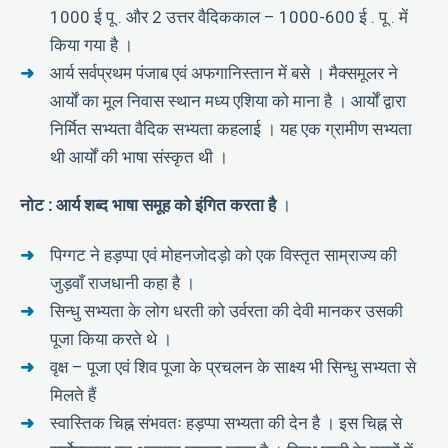
1000 ई पू . और 2 उत्तर वैदिककाल – 1000-600 ई . पू . में
किया गया है ।
आर्य सर्वप्रथम पंजाब एवं अफगानिस्तान में बसे । मैक्समूलर ने
आर्यों का मूल निवास स्थान मध्य एशिया को माना है । आर्यों द्वारा
निर्मित सभ्यता वैदिक सभ्यता कहलाई । यह एक ग्रामीण सभ्यता
थी आर्यों की भाषा संस्कृत थी ।
नोट : आर्य शब्द भाषा समूह को इंगित करता है
।
पिग्गट ने हड़प्पा एवं मोहनजोदड़ो को एक विस्तृत साम्राज्य की
जुड़वाँ राजधानी कहा है ।
सिन्धु सभ्यता के लोग धरती को उर्वरता की देवी मानकर उसकी
पूजा किया करते थे ।
वृक्ष – पूजा एवं शिव पूजा के प्रचलन के साक्ष्य भी सिन्धु सभ्यता से
मिलते हैं
स्वास्तिक चिह्न संभवतः हड़प्पा सभ्यता की देन है । इस चिह्न से