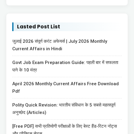
Lasted Post List
जुलाई 2026 संपूर्ण करंट अफेयर्स | July 2026 Monthly
Current Affairs in Hindi
Govt Job Exam Preparation Guide: पहली बार में सफलता
पाने के 10 मंत्र
April 2026 Monthly Current Affairs Free Download
Pdf
Polity Quick Revision: भारतीय संविधान के 5 सबसे महत्वपूर्ण
अनुच्छेद (Articles)
[Free PDF] सभी प्रतियोगी परीक्षाओं के लिए बेस्ट हैंड-रिटन नोट्स
और प्रैक्टिस सेट्स