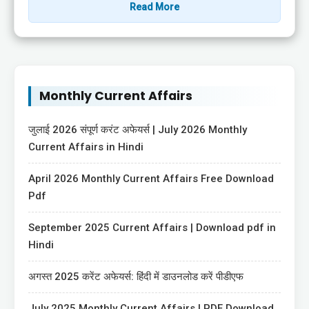
Read More
Monthly Current Affairs
जुलाई 2026 संपूर्ण करंट अफेयर्स | July 2026 Monthly
Current Affairs in Hindi
April 2026 Monthly Current Affairs Free Download
Pdf
September 2025 Current Affairs | Download pdf in
Hindi
अगस्त 2025 करेंट अफेयर्स: हिंदी में डाउनलोड करें पीडीएफ
July 2025 Monthly Current Affairs | PDF Download