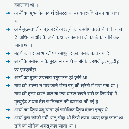
कहलाता था ।
आर्यों का मुख्य पेय पदार्थ सोमरस था यह वनस्पति से बनाया जाता
था ।
आर्य मुख्यतः तीन प्रकार के वस्त्रों का उपयोग करते थे । 1. वास
2. अधिवास और 3. उष्णीष, अन्दर पहननेवाले कपड़े को नीवि कहा
जाता था ।
महर्षि कणाद को भारतीय परमाणुवाद का जनक कहा गया है ।
आर्यों के मनोरंजन के मुख्य साधन थे — संगीत , रथदौड़ , घुड़दौड़
एवं यूतक्रीड़ा |
आर्यों का मुख्य व्यवसाय पशुपालन एवं कृषि था ।
गाय को अघ्न्या न मारे जाने योग्य पशु की श्रेणी में रखा गया था ।
गाय की हत्या करने वाले या उसे घायल करने वाले के लिए वेदों में
मृत्युदंड अथवा देश से निकाले की व्यवस्था की गई है ।
आर्यों का प्रिय पशु घोड़ा एवं सर्वाधिक प्रिय देवता इन्द्र थे ।
आर्यों द्वारा खोजी गयी धातु लोहा थी जिसे श्याम अयस् कहा जाता था
ताँबे को लोहित अयस् कहा जाता था ।