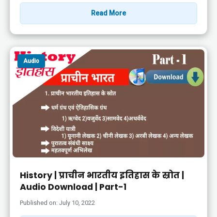
Read More
Audio
History | प्राचीन भारतीय इतिहास के स्रोत |
Audio Download | Part-1
Published on: July 10, 2022