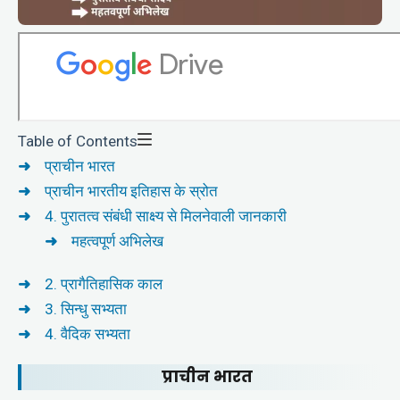
Table of Contents
प्राचीन भारत
प्राचीन भारतीय इतिहास के स्रोत
4. पुरातत्व संबंधी साक्ष्य से मिलनेवाली जानकारी
महत्वपूर्ण अभिलेख
2. प्रागैतिहासिक काल
3. सिन्धु सभ्यता
4. वैदिक सभ्यता
प्राचीन भारत