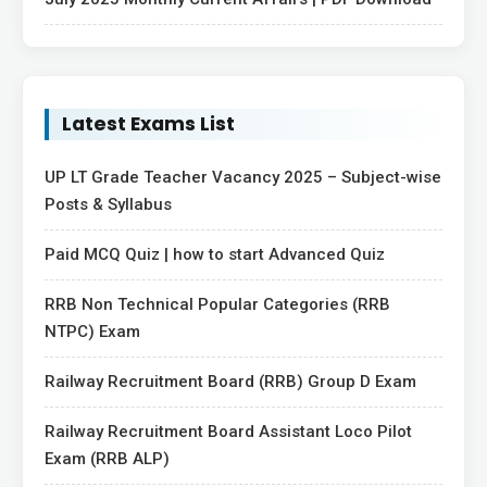
Latest Exams List
UP LT Grade Teacher Vacancy 2025 – Subject-wise
Posts & Syllabus
Paid MCQ Quiz | how to start Advanced Quiz
RRB Non Technical Popular Categories (RRB
NTPC) Exam
Railway Recruitment Board (RRB) Group D Exam
Railway Recruitment Board Assistant Loco Pilot
Exam (RRB ALP)