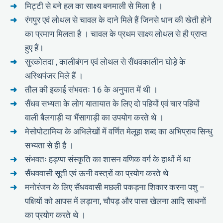
मिट्टी से बने हल का साक्ष्य बनमाली से मिला है ।
रंगपुर एवं लोथल से चावल के दाने मिले हैं जिनसे धान की खेती होने
का प्रमाण मिलता है । चावल के प्रथम साक्ष्य लोथल से ही प्राप्त
हुए हैं।
सुरकोतदा , कालीबंगन एवं लोथल से सैंधवकालीन घोड़े के
अस्थिपंजर मिले हैं ।
तौल की इकाई संभवतः 16 के अनुपात में थी ।
सैंधव सभ्यता के लोग यातायात के लिए दो पहियों एवं चार पहियों
वाली बैलगाड़ी या भैंसागाड़ी का उपयोग करते थे ।
मेसोपोटामिया के अभिलेखों में वर्णित मेलूहा शब्द का अभिप्राय सिन्धु
सभ्यता से ही है ।
संभवतः हड़प्पा संस्कृति का शासन वणिक वर्ग के हाथों में था
सैंधववासी सूती एवं ऊनी वस्त्रों का प्रयोग करते थे
मनोरंजन के लिए सैंधववासी मछली पकड़ना शिकार करना पशु –
पक्षियों को आपस में लड़ाना, चौपड़ और पासा खेलना आदि साधनों
का प्रयोग करते थे ।