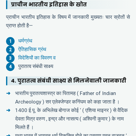
प्राचीन भारतीय इतिहास के स्रोत
प्राचीन भारतीय इतिहास के विषय में जानकारी मुख्यतः चार स्रोतों से
प्राप्त होती है—
धर्मग्रंथ
ऐतिहासिक ग्रंथ
विदेशियों का विवरण व
पुरातत्व संबंधी साक्ष्य
4.
पुरातत्व संबंधी साक्ष्य से मिलनेवाली जानकारी
भारतीय पुरातत्वशास्त्र का पितामह ( Father of Indian
Archeology ) सर एलेक्जेण्डर कनिंघम को कहा जाता है ।
1400 ई.पू. के अभिलेख बोगाज कोई ‘ ( एशिया माइनर ) से वैदिक
देवता मित्र वरुण , इन्द्र और नासत्य ( अश्विनी कुमार ) के नाम
मिलते हैं ।
मध्य भारत में भागवत धर्म विकसित होने का प्रमाण यवन राजदूत ‘