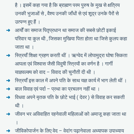
है । इसमें कहा गया है कि ब्राह्मण परम पुरुष के मुख से क्षत्रिय
उनकी भुजाओं से , वैश्य उनकी जाँधों से एवं शूद्र उनके पैरों से
उत्पन्न हुए हैं ।
आर्यों का समाज पितृप्रधान था समाज की सबसे छोटी इकाई
परिवार या कुल थी , जिसका मुखिया पिता होता था जिसे कुलप कहा
जाता था ।
स्त्रियाँ शिक्षा ग्रहण करती थीं । ऋग्वेद में लोपामुद्रा घोषा सिकता
आपला एवं विश्वास जैसी विदुषी स्त्रियों का वर्णन है । गार्गी
याज्ञवल्क्य को वाद – विवाद की चुनौती दी थी ।
स्त्रियाँ इस काल में अपने पति के साथ यज्ञ कार्य में भाग लेती थीं ।
बाल विवाह एवं पर्दा – प्रथा का प्रचलन नहीं था ।
विधवा अपने मृतक पति के छोटे भाई ( देवर ) से विवाह कर सकती
थी ।
जीवन भर अविवाहित रहनेवाली महिलाओं को अमाजू कहा जाता था
।
जीविकोपार्जन के लिए वेद – वेदांग पढ़ानेवाला अध्यापक उपाध्याय