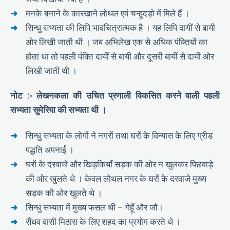
मनके बनाने के कारखाने लोथल एवं चन्हूदड़ो में मिले हैं ।
सिन्धु सभ्यता की लिपि भावचित्रात्मक है । यह लिपि दायीं से बायी
ओर लिखी जाती थी । जब अभिलेख एक से अधिक पंक्तियों का
होता था तो पहली पंक्ति दायीं से बायी और दूसरी बायीं से दायी ओर
लिखी जाती थी ।
नोट :- लेखनकला की उचित प्रणाली विकसित करने वाली पहली
सभ्यता सुमेरिया की सभ्यता थी ।
सिन्धु सभ्यता के लोगों ने नगरों तथा घरों के विन्यास के लिए ग्रीड
पद्धति अपनाई ।
घरों के दरवाजे और खिड़कियाँ सड़क की ओर न खुलकर पिछवाड़े
की ओर खुलते थे । केवल लोथल नगर के घरों के दरवाजे मुख्य
सड़क की ओर खुलते थे ।
सिन्धु सभ्यता में मुख्य फसल थी – गेहूँ और जौ।
सैंधव वासी मिठास के लिए शहद का प्रयोग करते थे ।