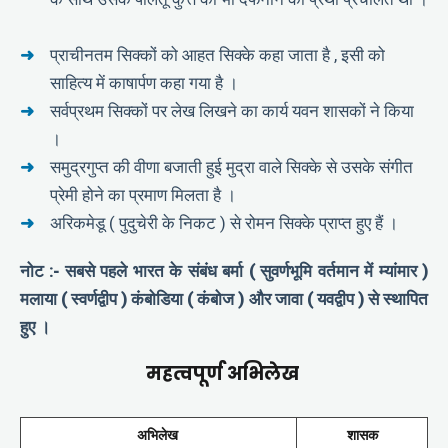
प्राचीनतम सिक्कों को आहत सिक्के कहा जाता है , इसी को
साहित्य में काषार्पण कहा गया है ।
सर्वप्रथम सिक्कों पर लेख लिखने का कार्य यवन शासकों ने किया
।
समुद्रगुप्त की वीणा बजाती हुई मुद्रा वाले सिक्के से उसके संगीत
प्रेमी होने का प्रमाण मिलता है ।
अरिकमेडू ( पुदुचेरी के निकट ) से रोमन सिक्के प्राप्त हुए हैं ।
नोट :- सबसे पहले भारत के संबंध बर्मा ( सुवर्णभूमि वर्तमान में म्यांमार )
मलाया ( स्वर्णद्वीप ) कंबोडिया ( कंबोज ) और जावा ( यवद्वीप ) से स्थापित
हुए ।
महत्वपूर्ण अभिलेख
अभिलेख
शासक