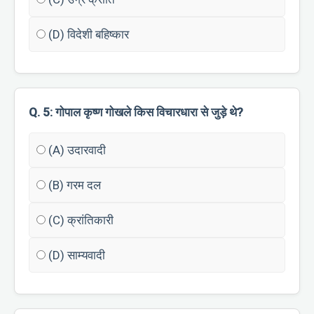
(D) विदेशी बहिष्कार
Q. 5: गोपाल कृष्ण गोखले किस विचारधारा से जुड़े थे?
(A) उदारवादी
(B) गरम दल
(C) क्रांतिकारी
(D) साम्यवादी