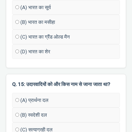
(A) भारत का सूर्य
(B) भारत का मसीहा
(C) भारत का ग्रैंड ओल्ड मैन
(D) भारत का शेर
Q. 15: उदारवादियों को और किस नाम से जाना जाता था?
(A) प्रार्थना दल
(B) स्वदेशी दल
(C) सत्याग्रही दल