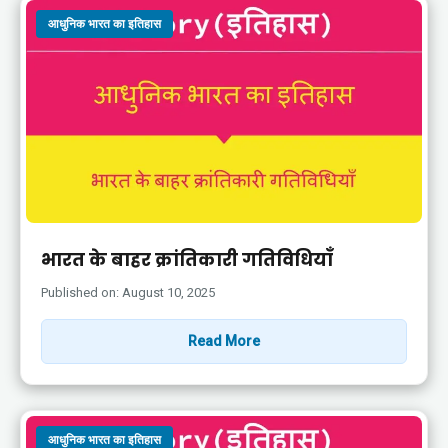
आधुनिक भारत का इतिहास
भारत के बाहर क्रांतिकारी गतिविधियाँ
Published on: August 10, 2025
Read More
आधुनिक भारत का इतिहास