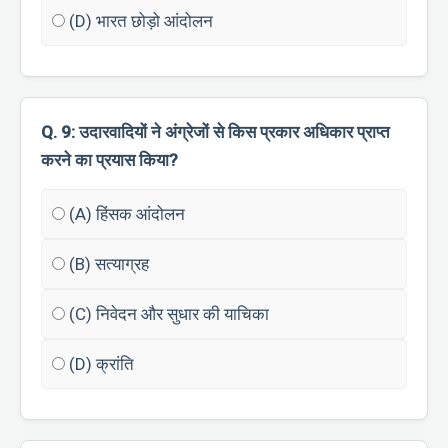
(D) भारत छोड़ो आंदोलन
Q. 9: उदारवादियों ने अंग्रेजों से किस प्रकार अधिकार प्राप्त
करने का प्रयास किया?
(A) हिंसक आंदोलन
(B) सत्याग्रह
(C) निवेदन और सुधार की याचिका
(D) क्रांति