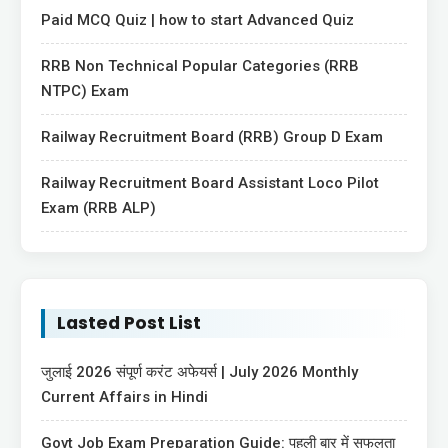
Paid MCQ Quiz | how to start Advanced Quiz
RRB Non Technical Popular Categories (RRB
NTPC) Exam
Railway Recruitment Board (RRB) Group D Exam
Railway Recruitment Board Assistant Loco Pilot
Exam (RRB ALP)
Lasted Post List
जुलाई 2026 संपूर्ण करंट अफेयर्स | July 2026 Monthly
Current Affairs in Hindi
Govt Job Exam Preparation Guide: पहली बार में सफलता