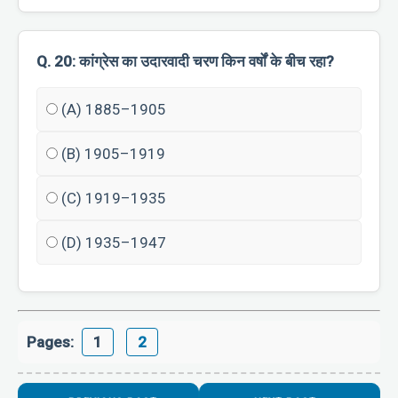
Q. 20: कांग्रेस का उदारवादी चरण किन वर्षों के बीच रहा?
(A) 1885–1905
(B) 1905–1919
(C) 1919–1935
(D) 1935–1947
Pages:
1
2