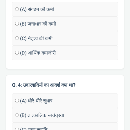
(A) संगठन की कमी
(B) जनाधार की कमी
(C) नेतृत्व की कमी
(D) आर्थिक कमजोरी
Q. 4: उदारवादियों का आदर्श क्या था?
(A) धीरे-धीरे सुधार
(B) तात्कालिक स्वतंत्रता
(C) उग्र क्रांति