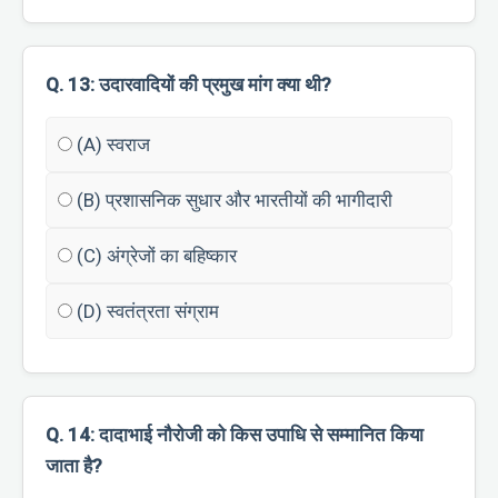
Q. 13: उदारवादियों की प्रमुख मांग क्या थी?
(A) स्वराज
(B) प्रशासनिक सुधार और भारतीयों की भागीदारी
(C) अंग्रेजों का बहिष्कार
(D) स्वतंत्रता संग्राम
Q. 14: दादाभाई नौरोजी को किस उपाधि से सम्मानित किया
जाता है?