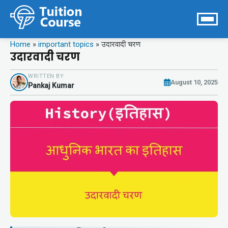
Home
»
important topics
»
उदारवादी चरण
उदारवादी चरण
WRITTEN BY
August 10, 2025
Pankaj Kumar