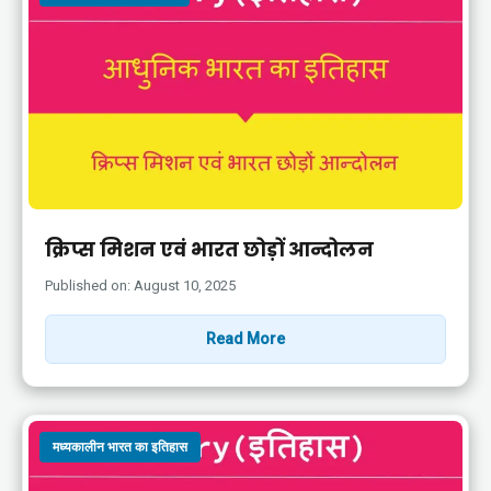
क्रिप्स मिशन एवं भारत छोड़ों आन्दोलन
Published on: August 10, 2025
Read More
मध्यकालीन भारत का इतिहास