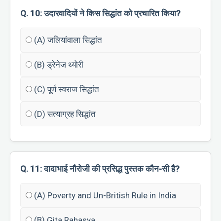
Q. 10: उदारवादियों ने किस सिद्धांत को प्रचारित किया?
(A) जलियांवाला सिद्धांत
(B) ड्रेनेज थ्योरी
(C) पूर्ण स्वराज सिद्धांत
(D) सत्याग्रह सिद्धांत
Q. 11: दादाभाई नौरोजी की प्रसिद्ध पुस्तक कौन-सी है?
(A) Poverty and Un-British Rule in India
(B) Gita Rahasya