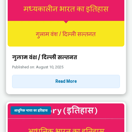
गुलाम वंश / दिल्ली सल्तनत
Published on: August 10, 2025
Read More
आधुनिक भारत का इतिहास