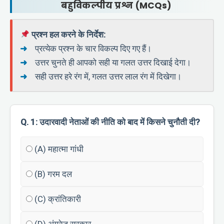
बहुविकल्पीय प्रश्न (MCQs)
प्रश्न हल करने के निर्देश:
प्रत्येक प्रश्न के चार विकल्प दिए गए हैं।
उत्तर चुनते ही आपको सही या गलत उत्तर दिखाई देगा।
सही उत्तर हरे रंग में, गलत उत्तर लाल रंग में दिखेगा।
Q. 1: उदारवादी नेताओं की नीति को बाद में किसने चुनौती दी?
(A) महात्मा गांधी
(B) गरम दल
(C) क्रांतिकारी