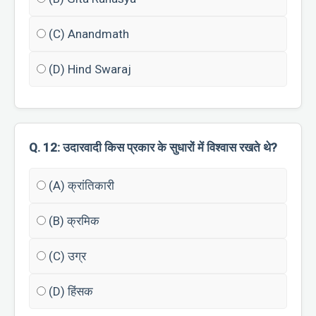
(C) Anandmath
(D) Hind Swaraj
Q. 12: उदारवादी किस प्रकार के सुधारों में विश्वास रखते थे?
(A) क्रांतिकारी
(B) क्रमिक
(C) उग्र
(D) हिंसक