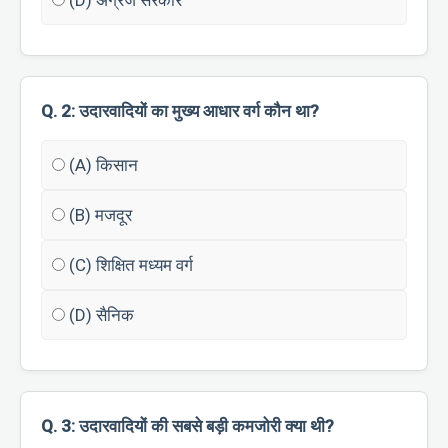
(D) अंग्रेज सरकार
Q. 2: उदारवादियों का मुख्य आधार वर्ग कौन था?
(A) किसान
(B) मजदूर
(C) शिक्षित मध्यम वर्ग
(D) सैनिक
Q. 3: उदारवादियों की सबसे बड़ी कमजोरी क्या थी?