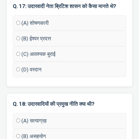
Q. 17: उदारवादी नेता ब्रिटिश शासन को कैसा मानते थे?
(A) शोषणकारी
(B) ईश्वर प्रदत्त
(C) आवश्यक बुराई
(D) वरदान
Q. 18: उदारवादियों की प्रमुख नीति क्या थी?
(A) सत्याग्रह
(B) असहयोग