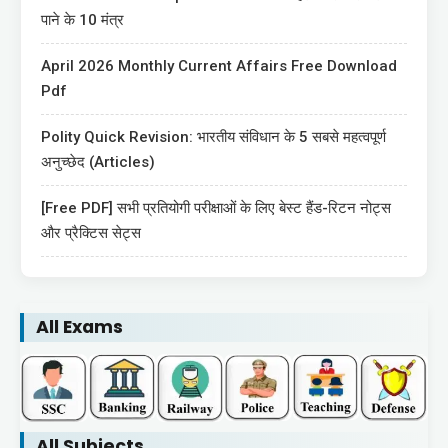
पाने के 10 मंत्र
April 2026 Monthly Current Affairs Free Download
Pdf
Polity Quick Revision: भारतीय संविधान के 5 सबसे महत्वपूर्ण
अनुच्छेद (Articles)
[Free PDF] सभी प्रतियोगी परीक्षाओं के लिए बेस्ट हैंड-रिटन नोट्स
और प्रैक्टिस सेट्स
All Exams
All Subjects