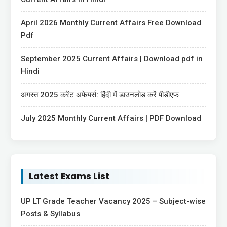
April 2026 Monthly Current Affairs Free Download
Pdf
September 2025 Current Affairs | Download pdf in
Hindi
अगस्त 2025 करेंट अफेयर्स: हिंदी में डाउनलोड करें पीडीएफ
July 2025 Monthly Current Affairs | PDF Download
Latest Exams List
UP LT Grade Teacher Vacancy 2025 – Subject-wise
Posts & Syllabus