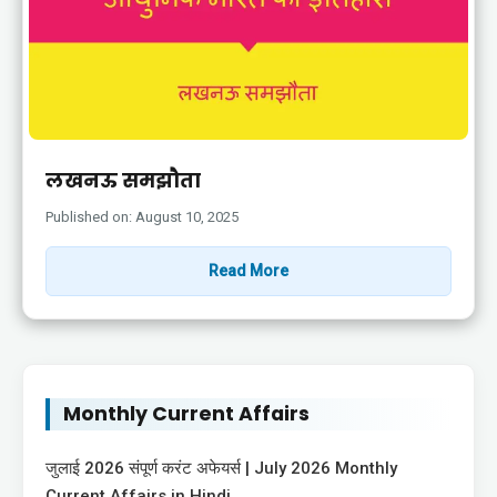
लखनऊ समझौता
Published on: August 10, 2025
Read More
Monthly Current Affairs
जुलाई 2026 संपूर्ण करंट अफेयर्स | July 2026 Monthly
Current Affairs in Hindi