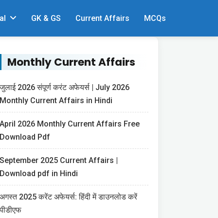
al
GK & GS
Current Affairs
MCQs
Monthly Current Affairs
जुलाई 2026 संपूर्ण करंट अफेयर्स | July 2026
Monthly Current Affairs in Hindi
April 2026 Monthly Current Affairs Free
Download Pdf
September 2025 Current Affairs |
Download pdf in Hindi
अगस्त 2025 करेंट अफेयर्स: हिंदी में डाउनलोड करें
पीडीएफ