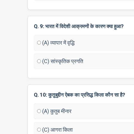
Q. 9: भारत में विदेशी आक्रमणों के कारण क्या हुआ?
(A) व्यापार में वृद्धि
(C) सांस्कृतिक प्रगति
Q. 10: कुतुबुद्दीन ऐबक का प्रसिद्ध किला कौन सा है?
(A) कुतुब मीनार
(C) आगरा किला