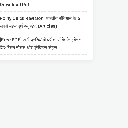
Download Pdf
Polity Quick Revision: भारतीय संविधान के 5
सबसे महत्वपूर्ण अनुच्छेद (Articles)
[Free PDF] सभी प्रतियोगी परीक्षाओं के लिए बेस्ट
हैंड-रिटन नोट्स और प्रैक्टिस सेट्स