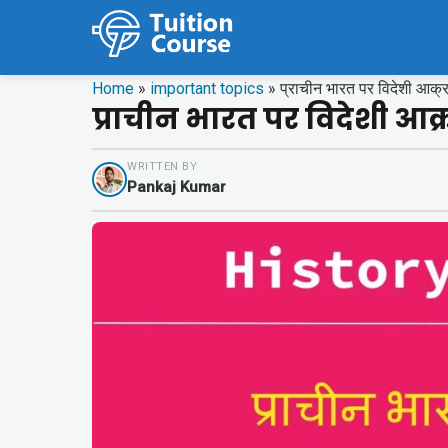
Home
»
important topics
»
प्राचीन भारत पर विदेशी आक्
प्राचीन भारत पर विदेशी आ
WRITTEN BY
Pankaj Kumar