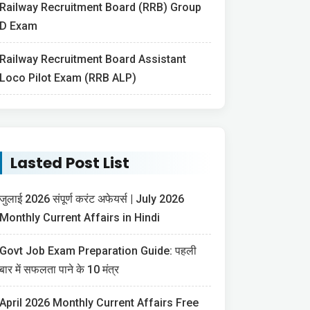
Railway Recruitment Board (RRB) Group
D Exam
Railway Recruitment Board Assistant
Loco Pilot Exam (RRB ALP)
Lasted Post List
जुलाई 2026 संपूर्ण करंट अफेयर्स | July 2026
Monthly Current Affairs in Hindi
Govt Job Exam Preparation Guide: पहली
बार में सफलता पाने के 10 मंत्र
April 2026 Monthly Current Affairs Free