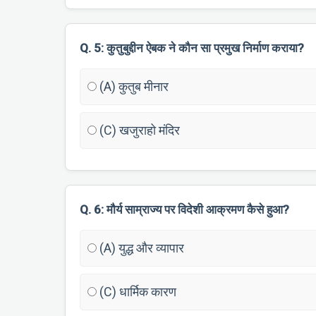
Q. 5: कुतुबुद्दीन ऐबक ने कौन सा प्रमुख निर्माण कराया?
(A) कुतुब मीनार
(C) खजुराहो मंदिर
Q. 6: मौर्य साम्राज्य पर विदेशी आक्रमण कैसे हुआ?
(A) युद्ध और व्यापार
(C) धार्मिक कारण