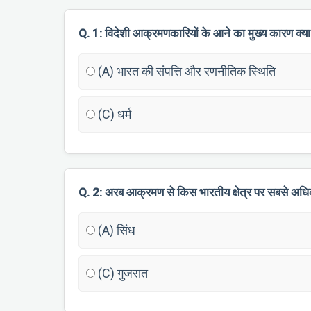
Q. 1: विदेशी आक्रमणकारियों के आने का मुख्य कारण क्य
(A) भारत की संपत्ति और रणनीतिक स्थिति
(C) धर्म
Q. 2: अरब आक्रमण से किस भारतीय क्षेत्र पर सबसे अधि
(A) सिंध
(C) गुजरात