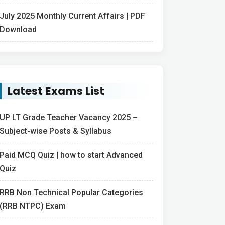
July 2025 Monthly Current Affairs | PDF
Download
Latest Exams List
UP LT Grade Teacher Vacancy 2025 –
Subject-wise Posts & Syllabus
Paid MCQ Quiz | how to start Advanced
Quiz
RRB Non Technical Popular Categories
(RRB NTPC) Exam