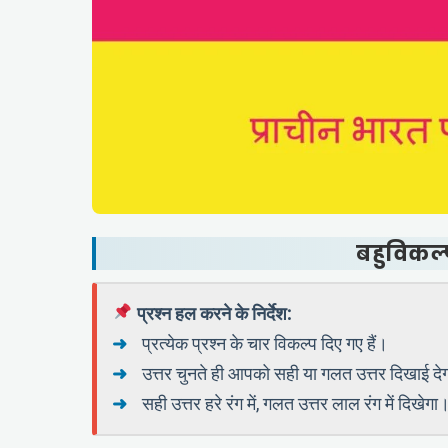
बहुविकल्
प्रश्न हल करने के निर्देश:
प्रत्येक प्रश्न के चार विकल्प दिए गए हैं।
उत्तर चुनते ही आपको सही या गलत उत्तर दिखाई दे
सही उत्तर हरे रंग में, गलत उत्तर लाल रंग में दिखेगा