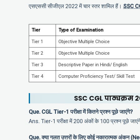
एसएससी सीजीएल 2022 में चार स्तर शामिल हैं।
SSC CGL
Tier
Type of Examination
Tier 1
Objective Multiple Choice
Tier 2
Objective Multiple Choice
Tier 3
Descriptive Paper in Hindi/ English
Tier 4
Computer Proficiency Test/ Skill Test
SSC CGL पाठ्यक्रम 202
Que. CGL Tier-1 परीक्षा में कितने प्रश्न पूछे जाएंगे?
Ans. Tier-1 परीक्षा में 200 अंकों के 100 प्रश्न पूछे ज
Que. क्या गलत उत्तरों के लिए कोई नकारात्मक अंकन (