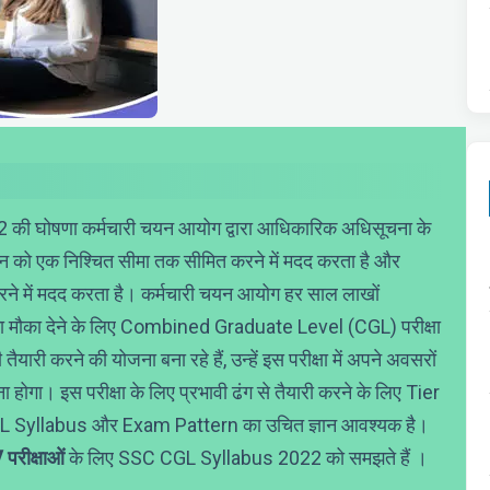
ी घोषणा कर्मचारी चयन आयोग द्वारा आधिकारिक अधिसूचना के
को एक निश्चित सीमा तक सीमित करने में मदद करता है और
रने में मदद करता है। कर्मचारी चयन आयोग हर साल लाखों
 का मौका देने के लिए Combined Graduate Level (CGL) परीक्षा
री करने की योजना बना रहे हैं, उन्हें इस परीक्षा में अपने अवसरों
ोगा। इस परीक्षा के लिए प्रभावी ढंग से तैयारी करने के लिए Tier
C CGL Syllabus और Exam Pattern का उचित ज्ञान आवश्यक है।
 परीक्षाओं
के लिए SSC CGL Syllabus 2022 को समझते हैं ।