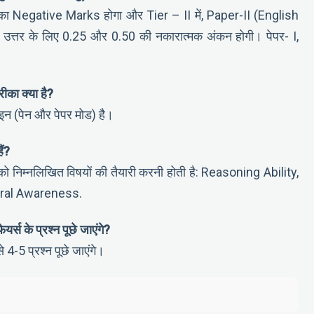
.50 का Negative Marks होगा और Tier – II में, Paper-II (English
त्तर के लिए 0.25 और 0.50 की नकारात्मक अंकन होगी। पेपर- I,
ीका क्या है?
न (पेन और पेपर मोड) है।
ैं?
ो निम्नलिखित विषयों की तैयारी करनी होती है: Reasoning Ability,
neral Awareness.
स के प्रश्न पूछे जाएंगे?
4-5 प्रश्न पूछे जाएंगे।