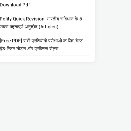
Download Pdf
Polity Quick Revision: भारतीय संविधान के 5
सबसे महत्वपूर्ण अनुच्छेद (Articles)
[Free PDF] सभी प्रतियोगी परीक्षाओं के लिए बेस्ट
हैंड-रिटन नोट्स और प्रैक्टिस सेट्स