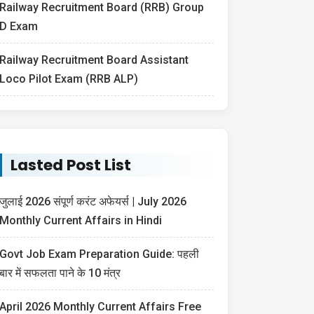
Railway Recruitment Board (RRB) Group
D Exam
Railway Recruitment Board Assistant
Loco Pilot Exam (RRB ALP)
Lasted Post List
जुलाई 2026 संपूर्ण करंट अफेयर्स | July 2026
Monthly Current Affairs in Hindi
Govt Job Exam Preparation Guide: पहली
बार में सफलता पाने के 10 मंत्र
April 2026 Monthly Current Affairs Free