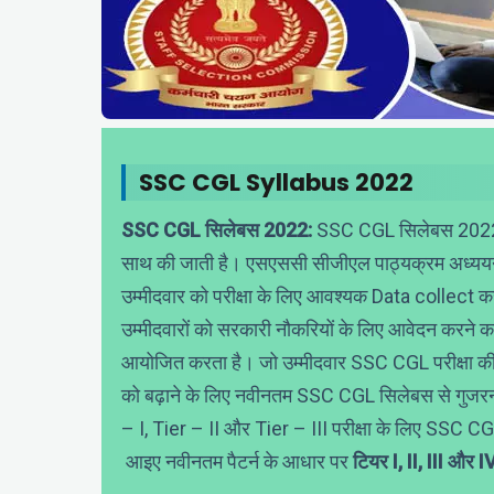
SSC CGL Syllabus 2022
SSC CGL सिलेबस 2022:
SSC CGL सिलेबस 2022 क
साथ की जाती है। एसएससी सीजीएल पाठ्यक्रम अध्ययन 
उम्मीदवार को परीक्षा के लिए आवश्यक Data collect क
उम्मीदवारों को सरकारी नौकरियों के लिए आवेदन करने
आयोजित करता है। जो उम्मीदवार SSC CGL परीक्षा की तैया
को बढ़ाने के लिए नवीनतम SSC CGL सिलेबस से गुजरना ह
– I, Tier – II और Tier – III परीक्षा के लिए SS
आइए नवीनतम पैटर्न के आधार पर
टियर I, II, III और IV