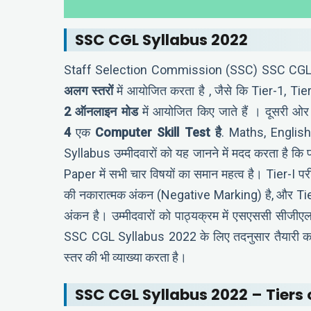
SSC CGL Syllabus
2022
Staff Selection Commission (SSC) SSC CG
अलग स्तरों
में आयोजित करता है , जैसे कि Tier-1, 
2
ऑनलाइन मोड
में आयोजित किए जाते हैं । दूसरी ओर
4
एक
Computer Skill Test
है
. Maths, Engli
Syllabus उम्मीदवारों को यह जानने में मदद करता है कि प
Paper में सभी चार विषयों का समान महत्व है। Tier-I पर
की नकारात्मक अंकन (Negative Marking) है, और Tier – 
अंकन है। उम्मीदवारों को पाठ्यक्रम में एसएससी सीजीएल
SSC CGL Syllabus 2022 के लिए तदनुसार तैयारी कर
स्तर की भी व्याख्या करता है।
SSC CGL Syllabus 2022 – Tiers