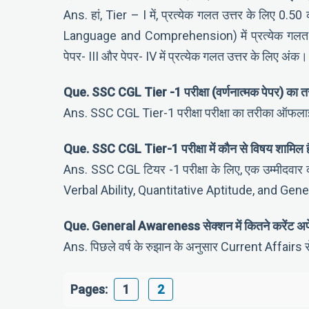
Ans. हां, Tier – I में, प्रत्येक गलत उत्तर के लिए 0
Language and Comprehension) में प्रत्येक गलत उ
पेपर- III और पेपर- IV में प्रत्येक गलत उत्तर के लिए अंक।
Que. SSC CGL Tier -1 परीक्षा (वर्णनात्मक पेपर) का तर
Ans. SSC CGL Tier-1 परीक्षा परीक्षा का तरीका ऑफलाइ
Que. SSC CGL Tier-1 परीक्षा में कौन से विषय शामिल ह
Ans. SSC CGL टियर -1 परीक्षा के लिए, एक उम्मीदवार क
Verbal Ability, Quantitative Aptitude, and Ge
Que. General Awareness सेक्शन में कितने करेंट अफेयर्
Ans. पिछले वर्ष के रुझान के अनुसार Current Affairs से 
Pages:
1
2