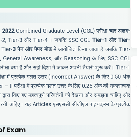
L
2022
Combined Graduate Level (CGL) परीक्षा
चार अलग-
Tier-2, Tier-3 और Tier-4 । जबकि SSC CGL
Tier-
1
और
Tier-
 Tier-
3
पेन और पेपर मोड
में आयोजित किया जाता है जबकि Tier-
sh, General Awareness, और Reasoning के लिए SSC CGL
रीक्षा क्या है और सही दिशा में जाकर अपनी तैयारी शुरू करें। Tier-1
ीक्षा में प्रत्येक गलत उत्तर (Incorrect Answer) के लिए 0.50 अंक
II परीक्षा में प्रत्येक गलत उत्तर के लिए 0.25 अंक की नकारात्मक
 द्वारा किए गए महत्वपूर्ण परिवर्तनों को देखना और समझना चाहिए और
नी चाहिए। यह Articles एसएससी सीजीएल पाठ्यक्रम के प्रत्येक
 of Exam