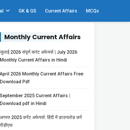
al
GK & GS
Current Affairs
MCQs
Monthly Current Affairs
जुलाई 2026 संपूर्ण करंट अफेयर्स | July 2026
Monthly Current Affairs in Hindi
April 2026 Monthly Current Affairs Free
Download Pdf
September 2025 Current Affairs |
Download pdf in Hindi
अगस्त 2025 करेंट अफेयर्स: हिंदी में डाउनलोड करें
पीडीएफ