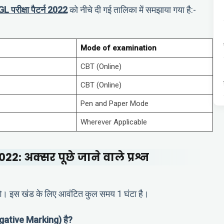
 परीक्षा पैटर्न 2022
को नीचे दी गई तालिका में समझाया गया है:-
Mode of examination
CBT (Online)
CBT (Online)
Pen and Paper Mode
Wherever Applicable
2: अक्सर पूछे जाने वाले प्रश्न
ाएंगे। इस खंड के लिए आवंटित कुल समय 1 घंटा है।
Negative Marking) है?