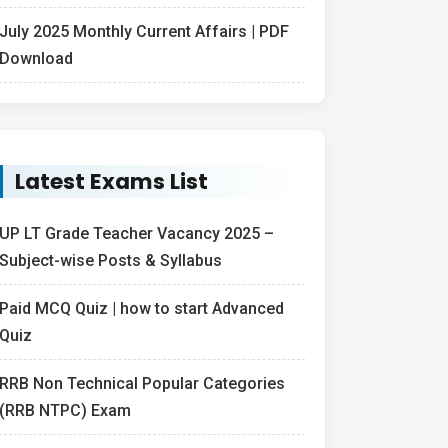
July 2025 Monthly Current Affairs | PDF
Download
Latest Exams List
UP LT Grade Teacher Vacancy 2025 –
Subject-wise Posts & Syllabus
Paid MCQ Quiz | how to start Advanced
Quiz
RRB Non Technical Popular Categories
(RRB NTPC) Exam